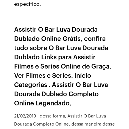
específico.
Assistir O Bar Luva Dourada
Dublado Online Grátis, confira
tudo sobre O Bar Luva Dourada
Dublado Links para Assistir
Filmes e Series Online de Graça,
Ver Filmes e Series. Início
Categorias . Assistir O Bar Luva
Dourada Dublado Completo
Online Legendado,
21/02/2019 · dessa forma, Assistir O Bar Luva
Dourada Completo Online, dessa maneira desse