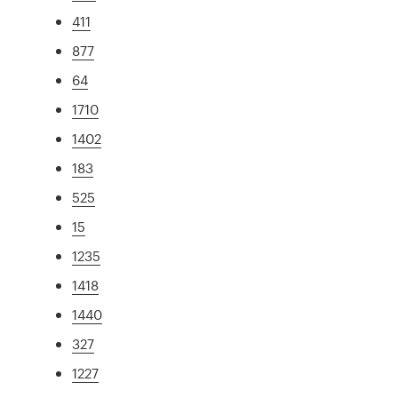
411
877
64
1710
1402
183
525
15
1235
1418
1440
327
1227