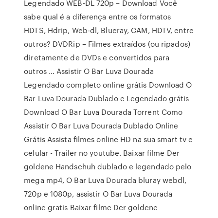
Legendado WEB-DL 720p – Download Você
sabe qual é a diferença entre os formatos
HDTS, Hdrip, Web-dl, Blueray, CAM, HDTV, entre
outros? DVDRip – Filmes extraídos (ou ripados)
diretamente de DVDs e convertidos para
outros … Assistir O Bar Luva Dourada
Legendado completo online grátis Download O
Bar Luva Dourada Dublado e Legendado grátis
Download O Bar Luva Dourada Torrent Como
Assistir O Bar Luva Dourada Dublado Online
Grátis Assista filmes online HD na sua smart tv e
celular - Trailer no youtube. Baixar filme Der
goldene Handschuh dublado e legendado pelo
mega mp4, O Bar Luva Dourada bluray webdl,
720p e 1080p, assistir O Bar Luva Dourada
online gratis Baixar filme Der goldene