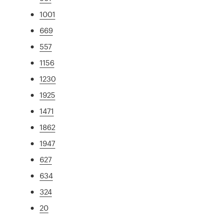
1001
669
557
1156
1230
1925
1471
1862
1947
627
634
324
20