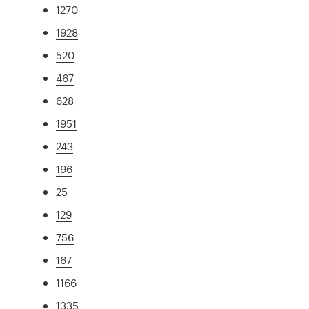
1270
1928
520
467
628
1951
243
196
25
129
756
167
1166
1335