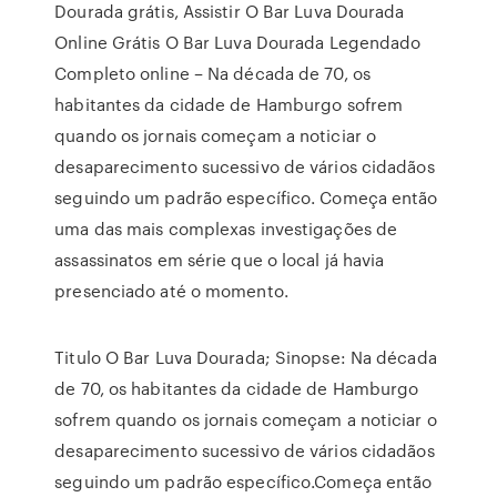
Dourada grátis, Assistir O Bar Luva Dourada
Online Grátis O Bar Luva Dourada Legendado
Completo online – Na década de 70, os
habitantes da cidade de Hamburgo sofrem
quando os jornais começam a noticiar o
desaparecimento sucessivo de vários cidadãos
seguindo um padrão específico. Começa então
uma das mais complexas investigações de
assassinatos em série que o local já havia
presenciado até o momento.
Titulo O Bar Luva Dourada; Sinopse: Na década
de 70, os habitantes da cidade de Hamburgo
sofrem quando os jornais começam a noticiar o
desaparecimento sucessivo de vários cidadãos
seguindo um padrão específico.Começa então