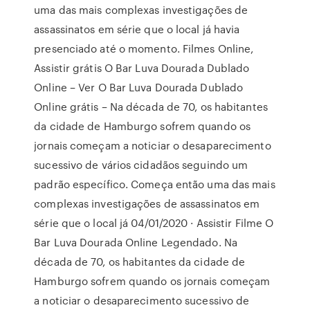
uma das mais complexas investigações de
assassinatos em série que o local já havia
presenciado até o momento. Filmes Online,
Assistir grátis O Bar Luva Dourada Dublado
Online – Ver O Bar Luva Dourada Dublado
Online grátis – Na década de 70, os habitantes
da cidade de Hamburgo sofrem quando os
jornais começam a noticiar o desaparecimento
sucessivo de vários cidadãos seguindo um
padrão específico. Começa então uma das mais
complexas investigações de assassinatos em
série que o local já 04/01/2020 · Assistir Filme O
Bar Luva Dourada Online Legendado. Na
década de 70, os habitantes da cidade de
Hamburgo sofrem quando os jornais começam
a noticiar o desaparecimento sucessivo de