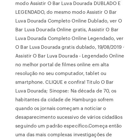
modo Assistir O Bar Luva Dourada DUBLADO E
LEGENDADO, do mesmo modo Assistir O Bar
Luva Dourada Completo Online Dublado, ver O
Bar Luva Dourada Online gratis, Assistir O Bar
Luva Dourada Completo Online Legendado, ver
O Bar Luva Dourada gratis dublado, 19/08/2019 ·
Assistir O Bar Luva Dourada - Legendado Online
no melhor portal de filmes online em alta
resolução no seu computador, tablet ou
smartphone. CLIQUE e confira! Titulo O Bar
Luva Dourada; Sinopse: Na década de 70, os
habitantes da cidade de Hamburgo sofrem
quando os jornais começam a noticiar o
desaparecimento sucessivo de vários cidadãos
seguindo um padrão específico.Começa então
uma das mais complexas investigações de