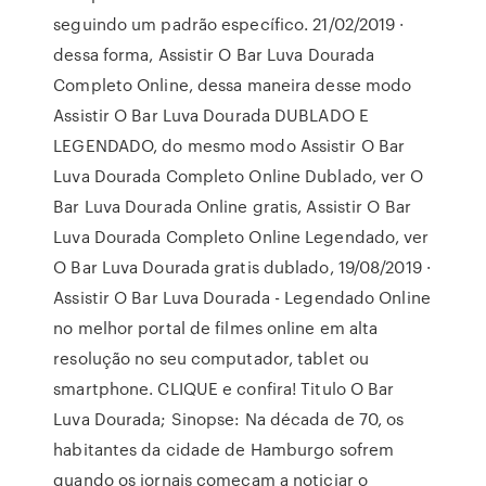
seguindo um padrão específico. 21/02/2019 ·
dessa forma, Assistir O Bar Luva Dourada
Completo Online, dessa maneira desse modo
Assistir O Bar Luva Dourada DUBLADO E
LEGENDADO, do mesmo modo Assistir O Bar
Luva Dourada Completo Online Dublado, ver O
Bar Luva Dourada Online gratis, Assistir O Bar
Luva Dourada Completo Online Legendado, ver
O Bar Luva Dourada gratis dublado, 19/08/2019 ·
Assistir O Bar Luva Dourada - Legendado Online
no melhor portal de filmes online em alta
resolução no seu computador, tablet ou
smartphone. CLIQUE e confira! Titulo O Bar
Luva Dourada; Sinopse: Na década de 70, os
habitantes da cidade de Hamburgo sofrem
quando os jornais começam a noticiar o