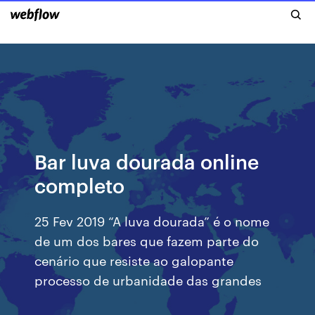
Bar luva dourada online
completo
25 Fev 2019 “A luva dourada” é o nome
de um dos bares que fazem parte do
cenário que resiste ao galopante
processo de urbanidade das grandes