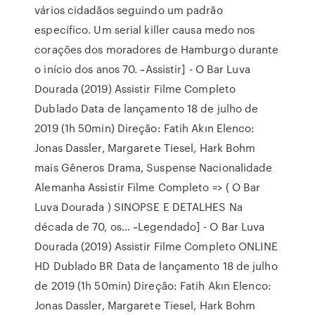
vários cidadãos seguindo um padrão
específico. Um serial killer causa medo nos
corações dos moradores de Hamburgo durante
o início dos anos 70. ~Assistir] - O Bar Luva
Dourada (2019) Assistir Filme Completo
Dublado Data de lançamento 18 de julho de
2019 (1h 50min) Direção: Fatih Akın Elenco:
Jonas Dassler, Margarete Tiesel, Hark Bohm
mais Gêneros Drama, Suspense Nacionalidade
Alemanha Assistir Filme Completo => ( O Bar
Luva Dourada ) SINOPSE E DETALHES Na
década de 70, os… ~Legendado] - O Bar Luva
Dourada (2019) Assistir Filme Completo ONLINE
HD Dublado BR Data de lançamento 18 de julho
de 2019 (1h 50min) Direção: Fatih Akın Elenco:
Jonas Dassler, Margarete Tiesel, Hark Bohm