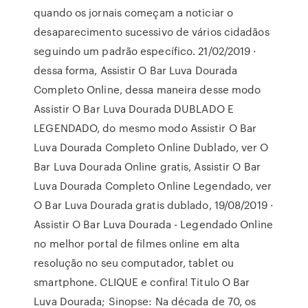
quando os jornais começam a noticiar o
desaparecimento sucessivo de vários cidadãos
seguindo um padrão específico. 21/02/2019 ·
dessa forma, Assistir O Bar Luva Dourada
Completo Online, dessa maneira desse modo
Assistir O Bar Luva Dourada DUBLADO E
LEGENDADO, do mesmo modo Assistir O Bar
Luva Dourada Completo Online Dublado, ver O
Bar Luva Dourada Online gratis, Assistir O Bar
Luva Dourada Completo Online Legendado, ver
O Bar Luva Dourada gratis dublado, 19/08/2019 ·
Assistir O Bar Luva Dourada - Legendado Online
no melhor portal de filmes online em alta
resolução no seu computador, tablet ou
smartphone. CLIQUE e confira! Titulo O Bar
Luva Dourada; Sinopse: Na década de 70, os