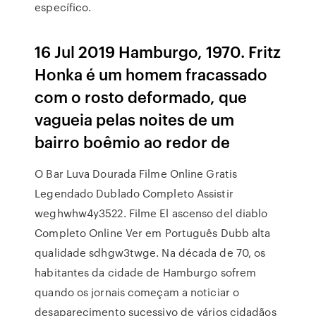
específico.
16 Jul 2019 Hamburgo, 1970. Fritz
Honka é um homem fracassado
com o rosto deformado, que
vagueia pelas noites de um
bairro boêmio ao redor de
O Bar Luva Dourada Filme Online Gratis
Legendado Dublado Completo Assistir
weghwhw4y3522. Filme El ascenso del diablo
Completo Online Ver em Português Dubb alta
qualidade sdhgw3twge. Na década de 70, os
habitantes da cidade de Hamburgo sofrem
quando os jornais começam a noticiar o
desaparecimento sucessivo de vários cidadãos