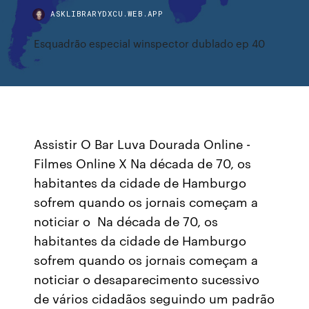
ASKLIBRARYDXCU.WEB.APP
Esquadrão especial winspector dublado ep 40
Assistir O Bar Luva Dourada Online -
Filmes Online X Na década de 70, os
habitantes da cidade de Hamburgo
sofrem quando os jornais começam a
noticiar o Na década de 70, os
habitantes da cidade de Hamburgo
sofrem quando os jornais começam a
noticiar o desaparecimento sucessivo
de vários cidadãos seguindo um padrão