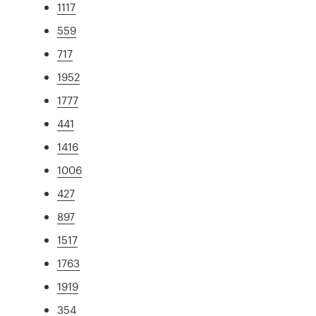
1117
559
717
1952
1777
441
1416
1006
427
897
1517
1763
1919
354