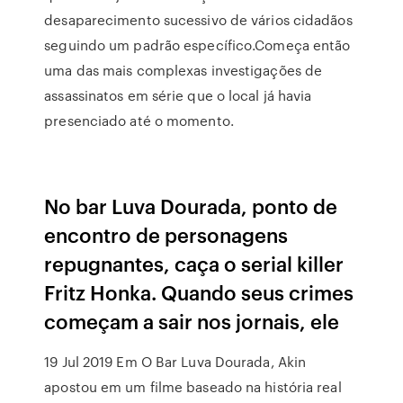
desaparecimento sucessivo de vários cidadãos
seguindo um padrão específico.Começa então
uma das mais complexas investigações de
assassinatos em série que o local já havia
presenciado até o momento.
No bar Luva Dourada, ponto de
encontro de personagens
repugnantes, caça o serial killer
Fritz Honka. Quando seus crimes
começam a sair nos jornais, ele
19 Jul 2019 Em O Bar Luva Dourada, Akin
apostou em um filme baseado na história real