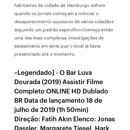
habitantes da cidade de Hamburgo sofrem
quando os jornais começam a noticiar o
desaparecimento sucessivo de vários cidadãos
seguindo um padrão específico.Começa então
uma das mais complexas investigações de
assassinatos em série que o local já havia
presenciado até o momento.
~Legendado] - O Bar Luva
Dourada (2019) Assistir Filme
Completo ONLINE HD Dublado
BR Data de lançamento 18 de
julho de 2019 (1h 50min)
Direção: Fatih Akın Elenco: Jonas
Dassler, Margarete Tiesel, Hark