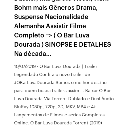
Bohm mais Gêneros Drama,
Suspense Nacionalidade
Alemanha Assistir Filme
Completo => ( O Bar Luva
Dourada ) SINOPSE E DETALHES
Na década…
10/07/2019 · O Bar Luva Dourada | Trailer
Legendado Confira o novo trailer de
#OBarLuvaDourada Somos o melhor destino
para quem busca trailers assim … Baixar O Bar
Luva Dourada Via Torrent Dublado e Dual Áudio
BluRay 1080p, 720p, 3D, MKV, MP4 e 4k.
Lançamentos de Filmes e series Completas
Online. O Bar Luva Dourada Torrent (2019)