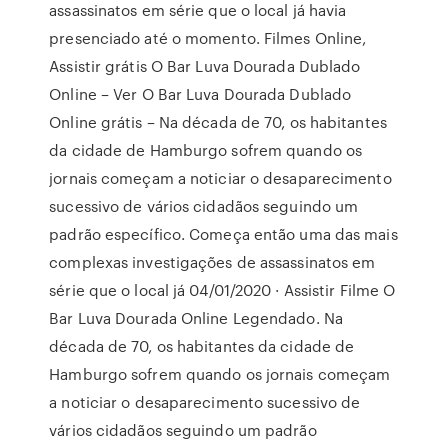
assassinatos em série que o local já havia
presenciado até o momento. Filmes Online,
Assistir grátis O Bar Luva Dourada Dublado
Online – Ver O Bar Luva Dourada Dublado
Online grátis – Na década de 70, os habitantes
da cidade de Hamburgo sofrem quando os
jornais começam a noticiar o desaparecimento
sucessivo de vários cidadãos seguindo um
padrão específico. Começa então uma das mais
complexas investigações de assassinatos em
série que o local já 04/01/2020 · Assistir Filme O
Bar Luva Dourada Online Legendado. Na
década de 70, os habitantes da cidade de
Hamburgo sofrem quando os jornais começam
a noticiar o desaparecimento sucessivo de
vários cidadãos seguindo um padrão