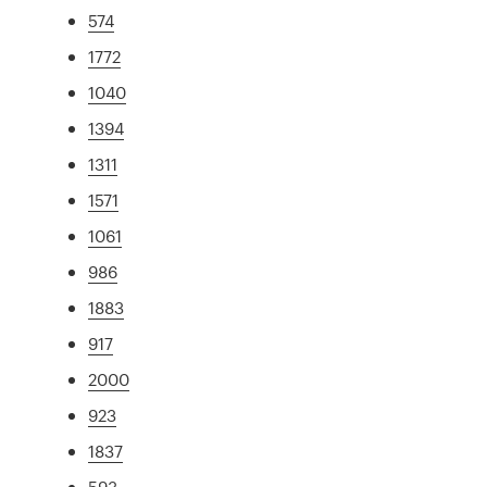
574
1772
1040
1394
1311
1571
1061
986
1883
917
2000
923
1837
593