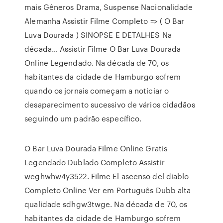
mais Gêneros Drama, Suspense Nacionalidade
Alemanha Assistir Filme Completo => ( O Bar
Luva Dourada ) SINOPSE E DETALHES Na
década… Assistir Filme O Bar Luva Dourada
Online Legendado. Na década de 70, os
habitantes da cidade de Hamburgo sofrem
quando os jornais começam a noticiar o
desaparecimento sucessivo de vários cidadãos
seguindo um padrão específico.
O Bar Luva Dourada Filme Online Gratis
Legendado Dublado Completo Assistir
weghwhw4y3522. Filme El ascenso del diablo
Completo Online Ver em Português Dubb alta
qualidade sdhgw3twge. Na década de 70, os
habitantes da cidade de Hamburgo sofrem