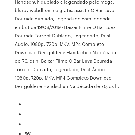
Handschuh dublado e legendado pelo mega,
bluray webdl online gratis. assistir O Bar Luva
Dourada dublado, Legendado com legenda
embutida 19/08/2019 · Baixar Filme O Bar Luva
Dourada Torrent Dublado, Legendado, Dual
Áudio, 1080p, 720p, MKV, MP4 Completo
Download Der goldene Handschuh Na década
de 70, os h. Baixar Filme O Bar Luva Dourada
Torrent Dublado, Legendado, Dual Áudio,
1080p, 720p, MKV, MP4 Completo Download
Der goldene Handschuh Na década de 70, os h.
561