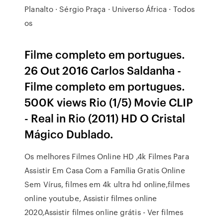
Planalto · Sérgio Praça · Universo África · Todos
os
Filme completo em portugues.
26 Out 2016 Carlos Saldanha -
Filme completo em portugues.
500K views Rio (1/5) Movie CLIP
- Real in Rio (2011) HD O Cristal
Mágico Dublado.
Os melhores Filmes Online HD ,4k Filmes Para
Assistir Em Casa Com a Família Gratis Online
Sem Vírus, filmes em 4k ultra hd online,filmes
online youtube, Assistir filmes online
2020,Assistir filmes online grátis - Ver filmes