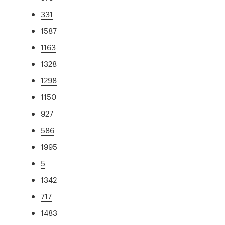
331
1587
1163
1328
1298
1150
927
586
1995
5
1342
717
1483