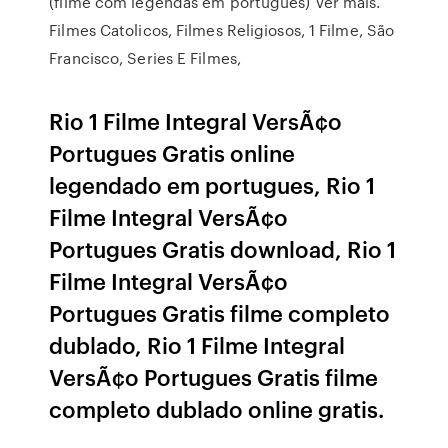
(filme com legendas em português) Ver mais.
Filmes Catolicos, Filmes Religiosos, 1 Filme, São
Francisco, Series E Filmes,
Rio 1 Filme Integral VersÃ¢o
Portugues Gratis online
legendado em portugues, Rio 1
Filme Integral VersÃ¢o
Portugues Gratis download, Rio 1
Filme Integral VersÃ¢o
Portugues Gratis filme completo
dublado, Rio 1 Filme Integral
VersÃ¢o Portugues Gratis filme
completo dublado online gratis.