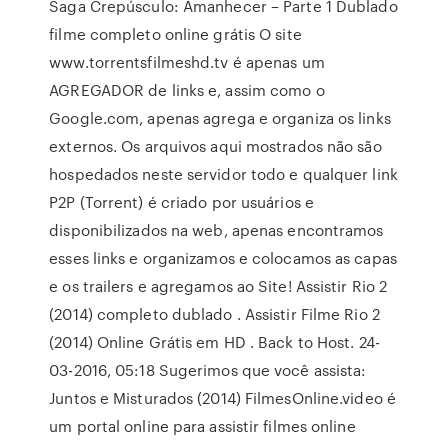
Saga Crepúsculo: Amanhecer – Parte 1 Dublado
filme completo online grátis O site
www.torrentsfilmeshd.tv é apenas um
AGREGADOR de links e, assim como o
Google.com, apenas agrega e organiza os links
externos. Os arquivos aqui mostrados não são
hospedados neste servidor todo e qualquer link
P2P (Torrent) é criado por usuários e
disponibilizados na web, apenas encontramos
esses links e organizamos e colocamos as capas
e os trailers e agregamos ao Site! Assistir Rio 2
(2014) completo dublado . Assistir Filme Rio 2
(2014) Online Grátis em HD . Back to Host. 24-
03-2016, 05:18 Sugerimos que você assista:
Juntos e Misturados (2014) FilmesOnline.video é
um portal online para assistir filmes online