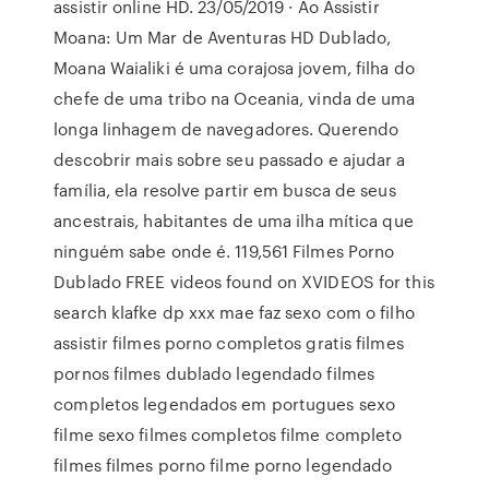
assistir online HD. 23/05/2019 · Ao Assistir
Moana: Um Mar de Aventuras HD Dublado,
Moana Waialiki é uma corajosa jovem, filha do
chefe de uma tribo na Oceania, vinda de uma
longa linhagem de navegadores. Querendo
descobrir mais sobre seu passado e ajudar a
família, ela resolve partir em busca de seus
ancestrais, habitantes de uma ilha mítica que
ninguém sabe onde é. 119,561 Filmes Porno
Dublado FREE videos found on XVIDEOS for this
search klafke dp xxx mae faz sexo com o filho
assistir filmes porno completos gratis filmes
pornos filmes dublado legendado filmes
completos legendados em portugues sexo
filme sexo filmes completos filme completo
filmes filmes porno filme porno legendado