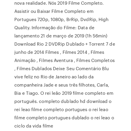
nova realidade. Nós 2019 Filme Completo.
Assistir ou Baixar Filme Completo em
Portugues 720p, 1080p, BrRip, DvdRip, High
Quality. Informação do Filme: Data de
lançamento 21 de março de 2019 (1h 56min)
Download Rio 2 DVDRip Dublado + Torrent 7 de
junho de 2014 Filmes , Filmes 2014 , Filmes
Animação , Filmes Aventura , Filmes Completos
, Filmes Dublados Deixe Seu Comentário Blu
vive feliz no Rio de Janeiro ao lado da
companheira Jade e seus três filhotes, Carla,
Bia e Tiago. O rei leão 2019 filme completo em
português. completo dublado hd download o
rei leao filme completo portugues o rei leao
filme completo portugues dublado o rei leao o
ciclo da vida filme