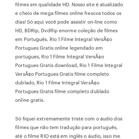
filmes em qualidade HD. Nosso site é atualizado
e cheio de mega filmes online frescos todos os
dias! Só aqui você pode assistir on-line como
HD, BDRip, DvdRip enorme coleção de filmes
em Português. Rio 1 Filme Integral VersÃ¢o
Portugues Gratis online legendado em
portugues, Rio 1 Filme Integral VersÃ¢o
Portugues Gratis download, Rio 1 Filme Integral
VersÃ¢o Portugues Gratis filme completo
dublado, Rio 1 Filme Integral VersÃ¢o
Portugues Gratis filme completo dublado
online gratis.
Só fiquei extremamente triste com o áudio dos
filmes que não tem tradução para português,
até o filme RIO está em inglês o áudio, isso me