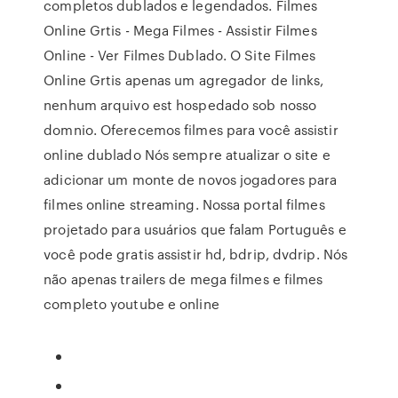
completos dublados e legendados. Filmes
Online Grtis - Mega Filmes - Assistir Filmes
Online - Ver Filmes Dublado. O Site Filmes
Online Grtis apenas um agregador de links,
nenhum arquivo est hospedado sob nosso
domnio. Oferecemos filmes para você assistir
online dublado Nós sempre atualizar o site e
adicionar um monte de novos jogadores para
filmes online streaming. Nossa portal filmes
projetado para usuários que falam Português e
você pode gratis assistir hd, bdrip, dvdrip. Nós
não apenas trailers de mega filmes e filmes
completo youtube e online