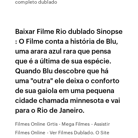
completo dublado
Baixar Filme Rio dublado Sinopse
: O Filme conta a história de Blu,
uma arara azul rara que pensa
que é a última de sua espécie.
Quando Blu descobre que há
uma "outra" ele deixa o conforto
de sua gaiola em uma pequena
cidade chamada minnesota e vai
para o Rio de Janeiro.
Filmes Online Grtis - Mega Filmes - Assistir
Filmes Online - Ver Filmes Dublado. O Site