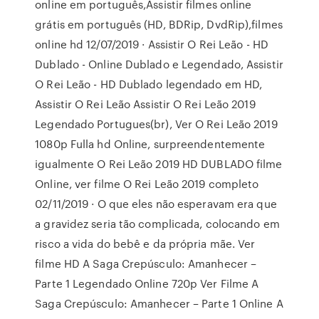
online em português,Assistir filmes online
grátis em português (HD, BDRip, DvdRip),filmes
online hd 12/07/2019 · Assistir O Rei Leão - HD
Dublado - Online Dublado e Legendado, Assistir
O Rei Leão - HD Dublado legendado em HD,
Assistir O Rei Leão Assistir O Rei Leão 2019
Legendado Portugues(br), Ver O Rei Leão 2019
1080p Fulla hd Online, surpreendentemente
igualmente O Rei Leão 2019 HD DUBLADO filme
Online, ver filme O Rei Leão 2019 completo
02/11/2019 · O que eles não esperavam era que
a gravidez seria tão complicada, colocando em
risco a vida do bebê e da própria mãe. Ver
filme HD A Saga Crepúsculo: Amanhecer –
Parte 1 Legendado Online 720p Ver Filme A
Saga Crepúsculo: Amanhecer – Parte 1 Online A