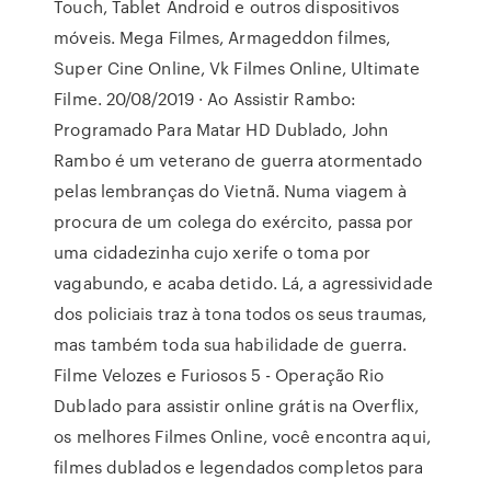
Touch, Tablet Android e outros dispositivos
móveis. Mega Filmes, Armageddon filmes,
Super Cine Online, Vk Filmes Online, Ultimate
Filme. 20/08/2019 · Ao Assistir Rambo:
Programado Para Matar HD Dublado, John
Rambo é um veterano de guerra atormentado
pelas lembranças do Vietnã. Numa viagem à
procura de um colega do exército, passa por
uma cidadezinha cujo xerife o toma por
vagabundo, e acaba detido. Lá, a agressividade
dos policiais traz à tona todos os seus traumas,
mas também toda sua habilidade de guerra.
Filme Velozes e Furiosos 5 - Operação Rio
Dublado para assistir online grátis na Overflix,
os melhores Filmes Online, você encontra aqui,
filmes dublados e legendados completos para