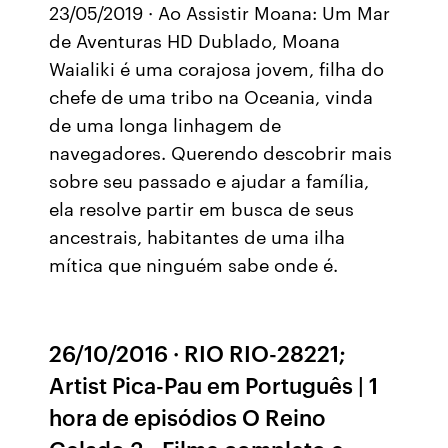
23/05/2019 · Ao Assistir Moana: Um Mar
de Aventuras HD Dublado, Moana
Waialiki é uma corajosa jovem, filha do
chefe de uma tribo na Oceania, vinda
de uma longa linhagem de
navegadores. Querendo descobrir mais
sobre seu passado e ajudar a família,
ela resolve partir em busca de seus
ancestrais, habitantes de uma ilha
mítica que ninguém sabe onde é.
26/10/2016 · RIO RIO-28221;
Artist Pica-Pau em Português | 1
hora de episódios O Reino