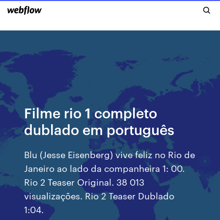
Filme rio 1 completo
dublado em português
Blu (Jesse Eisenberg) vive feliz no Rio de
Janeiro ao lado da companheira 1: 00.
Rio 2 Teaser Original. 38 013
visualizações. Rio 2 Teaser Dublado
1:04.