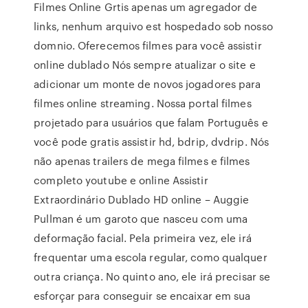
Filmes Online Grtis apenas um agregador de
links, nenhum arquivo est hospedado sob nosso
domnio. Oferecemos filmes para você assistir
online dublado Nós sempre atualizar o site e
adicionar um monte de novos jogadores para
filmes online streaming. Nossa portal filmes
projetado para usuários que falam Português e
você pode gratis assistir hd, bdrip, dvdrip. Nós
não apenas trailers de mega filmes e filmes
completo youtube e online Assistir
Extraordinário Dublado HD online – Auggie
Pullman é um garoto que nasceu com uma
deformação facial. Pela primeira vez, ele irá
frequentar uma escola regular, como qualquer
outra criança. No quinto ano, ele irá precisar se
esforçar para conseguir se encaixar em sua