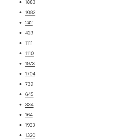
1883
1082
242
423
1111
1110
1973
1704
739
645
334
164
1923
1320