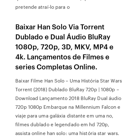
pretende atraí-lo para o
Baixar Han Solo Via Torrent
Dublado e Dual Áudio BluRay
1080p, 720p, 3D, MKV, MP4 e
4k. Lançamentos de Filmes e
series Completas Online.
Baixar Filme Han Solo – Uma História Star Wars
Torrent (2018) Dublado BluRay 720p | 1080p –
Download Lançamento 2018 BluRay Dual áudio
720p 1080p Embarque na Millennium Falcon e
viaje para uma galáxia distante em uma no,
filmes dublado e legendado em hd 720p,
assista online han solo: uma história star wars.