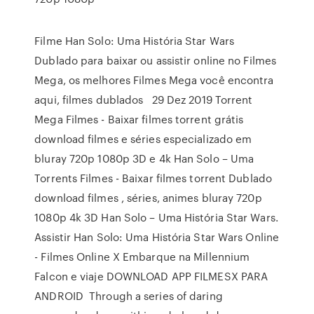
Filme Han Solo: Uma História Star Wars
Dublado para baixar ou assistir online no Filmes
Mega, os melhores Filmes Mega você encontra
aqui, filmes dublados 29 Dez 2019 Torrent
Mega Filmes - Baixar filmes torrent grátis
download filmes e séries especializado em
bluray 720p 1080p 3D e 4k Han Solo – Uma
Torrents Filmes - Baixar filmes torrent Dublado
download filmes , séries, animes bluray 720p
1080p 4k 3D Han Solo – Uma História Star Wars.
Assistir Han Solo: Uma História Star Wars Online
- Filmes Online X Embarque na Millennium
Falcon e viaje DOWNLOAD APP FILMESX PARA
ANDROID Through a series of daring