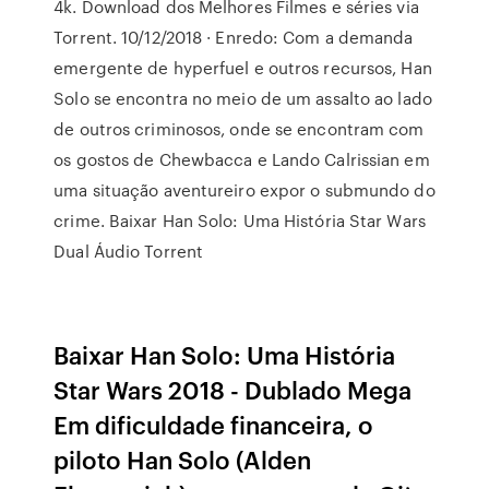
4k. Download dos Melhores Filmes e séries via
Torrent. 10/12/2018 · Enredo: Com a demanda
emergente de hyperfuel e outros recursos, Han
Solo se encontra no meio de um assalto ao lado
de outros criminosos, onde se encontram com
os gostos de Chewbacca e Lando Calrissian em
uma situação aventureiro expor o submundo do
crime. Baixar Han Solo: Uma História Star Wars
Dual Áudio Torrent
Baixar Han Solo: Uma História
Star Wars 2018 - Dublado Mega
Em dificuldade financeira, o
piloto Han Solo (Alden