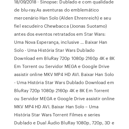
18/09/2018 · Sinopse: Dublado e com qualidade
de blu-ray.As aventuras do emblemático
mercenário Han Solo (Alden Ehrenreich) e seu
fiel escudeiro Chewbacca (Joonas Suotamo)
antes dos eventos retratados em Star Wars:
Uma Nova Esperança, inclusive … Baixar Han
Solo - Uma História Star Wars Dublado
Download em BluRay 720p 1080p 2160p 4K e 8K
Em Torrent ou Servidor MEGA e Google Drive
assistir online MKV MP4 HD AVI. Baixar Han Solo
- Uma História Star Wars Dublado Download em
BluRay 720p 1080p 2160p 4K e 8K Em Torrent
ou Servidor MEGA e Google Drive assistir online
MKV MP4 HD AVI. Baixar Han Solo – Uma
História Star Wars Torrent Filmes e series
Dublado e Dual Áudio BluRay 1080p, 720p, 3D e