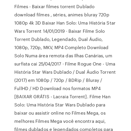
Filmes - Baixar filmes torrent Dublado
download filmes , séries, animes bluray 720p
1080p 4k 3D Baixar Han Solo: Uma História Star
Wars Torrent 14/01/2019 · Baixar Filme Solo
Torrent Dublado, Legendado, Dual Áudio,
1080p, 720p, MKV, MP4 Completo Download
Solo Numa área remota das Ilhas Canárias, um
surfista cai 25/04/2017 · Filme Rogue One - Uma
História Star Wars Dublado / Dual Áudio Torrent
(2017) em 1080p / 720p / BDRip / Bluray /
FullHD / HD Download nos formatos MP4
[BAIXAR GRÁTIS - Lacraia Torrent]. Filme Han
Solo: Uma História Star Wars Dublado para
baixar ou assistir online no Filmes Mega, os
melhores Filmes Mega você encontra aqui,
filmes dublados e legendados completos para