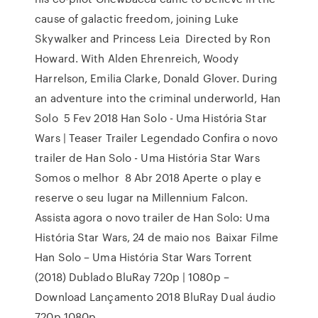
cause of galactic freedom, joining Luke
Skywalker and Princess Leia Directed by Ron
Howard. With Alden Ehrenreich, Woody
Harrelson, Emilia Clarke, Donald Glover. During
an adventure into the criminal underworld, Han
Solo 5 Fev 2018 Han Solo - Uma História Star
Wars | Teaser Trailer Legendado Confira o novo
trailer de Han Solo - Uma História Star Wars
Somos o melhor 8 Abr 2018 Aperte o play e
reserve o seu lugar na Millennium Falcon.
Assista agora o novo trailer de Han Solo: Uma
História Star Wars, 24 de maio nos Baixar Filme
Han Solo – Uma História Star Wars Torrent
(2018) Dublado BluRay 720p | 1080p –
Download Lançamento 2018 BluRay Dual áudio
720p 1080p