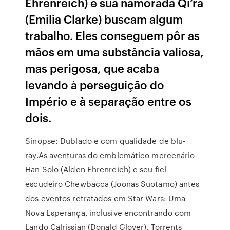
Ehrenreich) e sua namorada Qi’ra
(Emilia Clarke) buscam algum
trabalho. Eles conseguem pôr as
mãos em uma substância valiosa,
mas perigosa, que acaba
levando à perseguição do
Império e à separação entre os
dois.
Sinopse: Dublado e com qualidade de blu-
ray.As aventuras do emblemático mercenário
Han Solo (Alden Ehrenreich) e seu fiel
escudeiro Chewbacca (Joonas Suotamo) antes
dos eventos retratados em Star Wars: Uma
Nova Esperança, inclusive encontrando com
Lando Calrissian (Donald Glover). Torrents