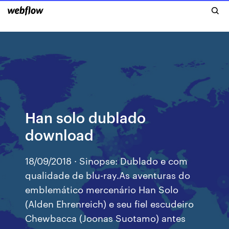
Han solo dublado
download
18/09/2018 · Sinopse: Dublado e com
qualidade de blu-ray.As aventuras do
emblemático mercenário Han Solo
(Alden Ehrenreich) e seu fiel escudeiro
Chewbacca (Joonas Suotamo) antes