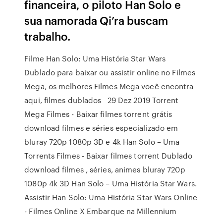
financeira, o piloto Han Solo e
sua namorada Qi’ra buscam
trabalho.
Filme Han Solo: Uma História Star Wars
Dublado para baixar ou assistir online no Filmes
Mega, os melhores Filmes Mega você encontra
aqui, filmes dublados 29 Dez 2019 Torrent
Mega Filmes - Baixar filmes torrent grátis
download filmes e séries especializado em
bluray 720p 1080p 3D e 4k Han Solo – Uma
Torrents Filmes - Baixar filmes torrent Dublado
download filmes , séries, animes bluray 720p
1080p 4k 3D Han Solo – Uma História Star Wars.
Assistir Han Solo: Uma História Star Wars Online
- Filmes Online X Embarque na Millennium