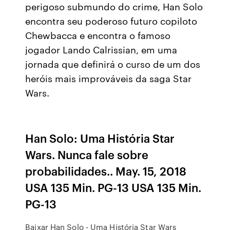
perigoso submundo do crime, Han Solo
encontra seu poderoso futuro copiloto
Chewbacca e encontra o famoso
jogador Lando Calrissian, em uma
jornada que definirá o curso de um dos
heróis mais improváveis da saga Star
Wars.
Han Solo: Uma História Star
Wars. Nunca fale sobre
probabilidades.. May. 15, 2018
USA 135 Min. PG-13 USA 135 Min.
PG-13
Baixar Han Solo - Uma História Star Wars