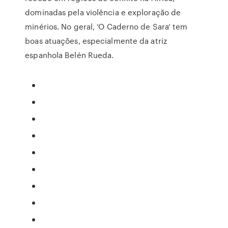
dominadas pela violência e exploração de
minérios. No geral, ‘O Caderno de Sara’ tem
boas atuações, especialmente da atriz
espanhola Belén Rueda.