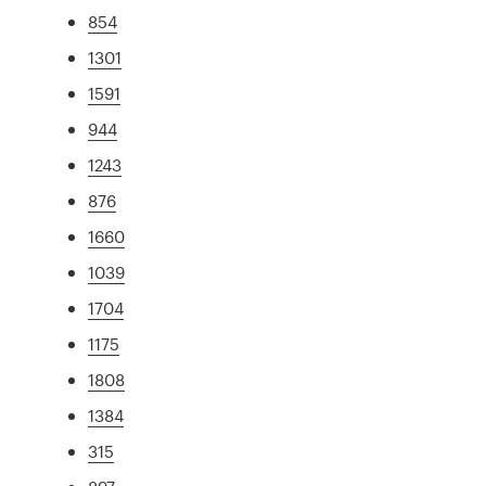
854
1301
1591
944
1243
876
1660
1039
1704
1175
1808
1384
315