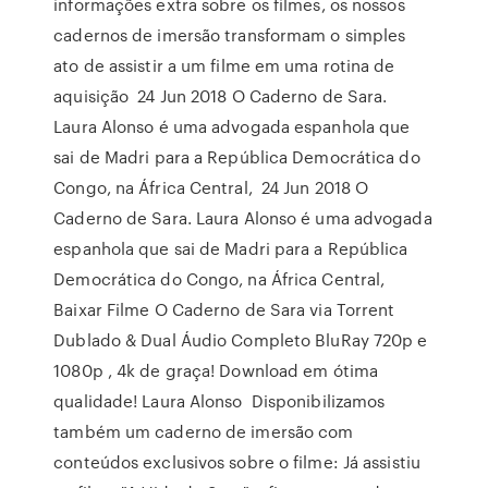
informações extra sobre os filmes, os nossos
cadernos de imersão transformam o simples
ato de assistir a um filme em uma rotina de
aquisição 24 Jun 2018 O Caderno de Sara.
Laura Alonso é uma advogada espanhola que
sai de Madri para a República Democrática do
Congo, na África Central, 24 Jun 2018 O
Caderno de Sara. Laura Alonso é uma advogada
espanhola que sai de Madri para a República
Democrática do Congo, na África Central,
Baixar Filme O Caderno de Sara via Torrent
Dublado & Dual Áudio Completo BluRay 720p e
1080p , 4k de graça! Download em ótima
qualidade! Laura Alonso Disponibilizamos
também um caderno de imersão com
conteúdos exclusivos sobre o filme: Já assistiu