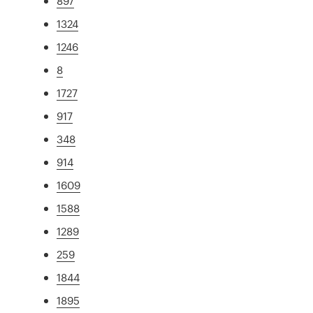
897
1324
1246
8
1727
917
348
914
1609
1588
1289
259
1844
1895