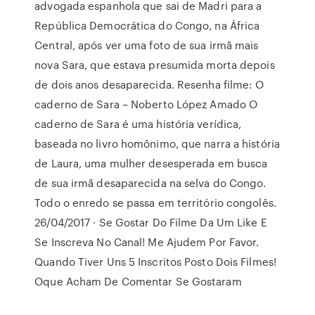
advogada espanhola que sai de Madri para a
República Democrática do Congo, na África
Central, após ver uma foto de sua irmã mais
nova Sara, que estava presumida morta depois
de dois anos desaparecida. Resenha filme: O
caderno de Sara – Noberto López Amado O
caderno de Sara é uma história verídica,
baseada no livro homônimo, que narra a história
de Laura, uma mulher desesperada em busca
de sua irmã desaparecida na selva do Congo.
Todo o enredo se passa em território congolês.
26/04/2017 · Se Gostar Do Filme Da Um Like E
Se Inscreva No Canal! Me Ajudem Por Favor.
Quando Tiver Uns 5 Inscritos Posto Dois Filmes!
Oque Acham De Comentar Se Gostaram