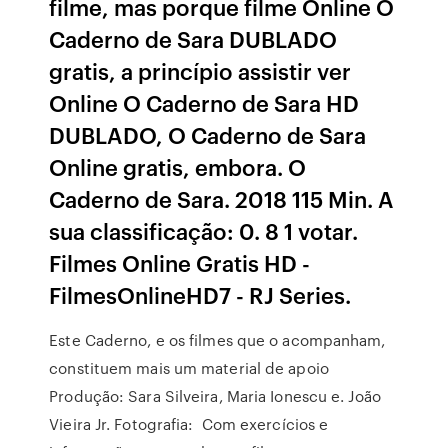
filme, mas porque filme Online O
Caderno de Sara DUBLADO
gratis, a princípio assistir ver
Online O Caderno de Sara HD
DUBLADO, O Caderno de Sara
Online gratis, embora. O
Caderno de Sara. 2018 115 Min. A
sua classificação: 0. 8 1 votar.
Filmes Online Gratis HD -
FilmesOnlineHD7 - RJ Series.
Este Caderno, e os filmes que o acompanham,
constituem mais um material de apoio
Produção: Sara Silveira, Maria Ionescu e. João
Vieira Jr. Fotografia: Com exercícios e