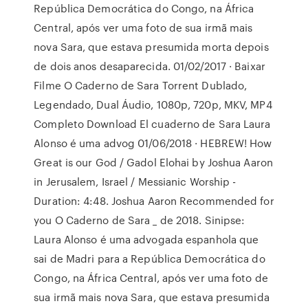
República Democrática do Congo, na África
Central, após ver uma foto de sua irmã mais
nova Sara, que estava presumida morta depois
de dois anos desaparecida. 01/02/2017 · Baixar
Filme O Caderno de Sara Torrent Dublado,
Legendado, Dual Áudio, 1080p, 720p, MKV, MP4
Completo Download El cuaderno de Sara Laura
Alonso é uma advog 01/06/2018 · HEBREW! How
Great is our God / Gadol Elohai by Joshua Aaron
in Jerusalem, Israel / Messianic Worship -
Duration: 4:48. Joshua Aaron Recommended for
you O Caderno de Sara _ de 2018. Sinipse:
Laura Alonso é uma advogada espanhola que
sai de Madri para a República Democrática do
Congo, na África Central, após ver uma foto de
sua irmã mais nova Sara, que estava presumida