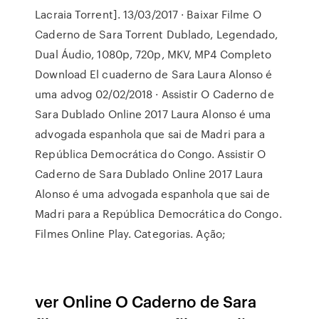
Lacraia Torrent]. 13/03/2017 · Baixar Filme O
Caderno de Sara Torrent Dublado, Legendado,
Dual Áudio, 1080p, 720p, MKV, MP4 Completo
Download El cuaderno de Sara Laura Alonso é
uma advog 02/02/2018 · Assistir O Caderno de
Sara Dublado Online 2017 Laura Alonso é uma
advogada espanhola que sai de Madri para a
República Democrática do Congo. Assistir O
Caderno de Sara Dublado Online 2017 Laura
Alonso é uma advogada espanhola que sai de
Madri para a República Democrática do Congo.
Filmes Online Play. Categorias. Ação;
ver Online O Caderno de Sara