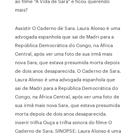
ao filme "A Vida de Sara" e ficou querendo
mais?
Assistir O Caderno de Sara. Laura Alonso é uma
advogada espanhola que sai de Madri para a
República Democrática do Congo, na África
Central, após ver uma foto de sua irmã mais
nova Sara, que estava presumida morta depois
de dois anos desaparecida. O Caderno de Sara.
Laura Alonso é uma advogada espanhola que
sai de Madri para a República Democrática do
Congo, na África Central, após ver uma foto de
sua irmã mais nova Sara, que estava presumida
morta depois de dois anos desaparecida.
inserir trilha Ouça a trilha sonora do filme O
Caderno de Sara. SINOPSE: Laura Alonso é uma