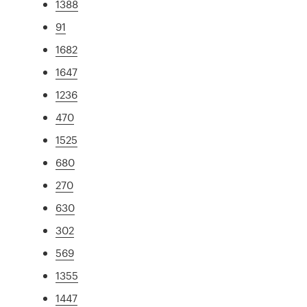
1388
91
1682
1647
1236
470
1525
680
270
630
302
569
1355
1447