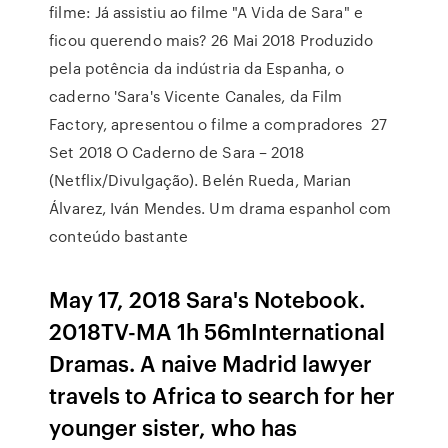
filme: Já assistiu ao filme "A Vida de Sara" e
ficou querendo mais? 26 Mai 2018 Produzido
pela potência da indústria da Espanha, o
caderno 'Sara's Vicente Canales, da Film
Factory, apresentou o filme a compradores 27
Set 2018 O Caderno de Sara – 2018
(Netflix/Divulgação). Belén Rueda, Marian
Álvarez, Iván Mendes. Um drama espanhol com
conteúdo bastante
May 17, 2018 Sara's Notebook.
2018TV-MA 1h 56mInternational
Dramas. A naive Madrid lawyer
travels to Africa to search for her
younger sister, who has