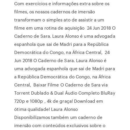
Com exercícios e informações extra sobre os
filmes, os nossos cadernos de imersão
transformam o simples ato de assistir a um
filme em uma rotina de aquisição 24 Jun 2018 O
Caderno de Sara. Laura Alonso é uma advogada
espanhola que sai de Madri para a República
Democrática do Congo, na África Central, 24
Jun 2018 O Caderno de Sara. Laura Alonso é
uma advogada espanhola que sai de Madri para
a República Democrática do Congo, na África
Central, Baixar Filme O Caderno de Sara via
Torrent Dublado & Dual Áudio Completo BluRay
720p e 1080p , 4k de graça! Download em
ótima qualidade! Laura Alonso
Disponibilizamos também um caderno de
imersão com conteúdos exclusivos sobre o