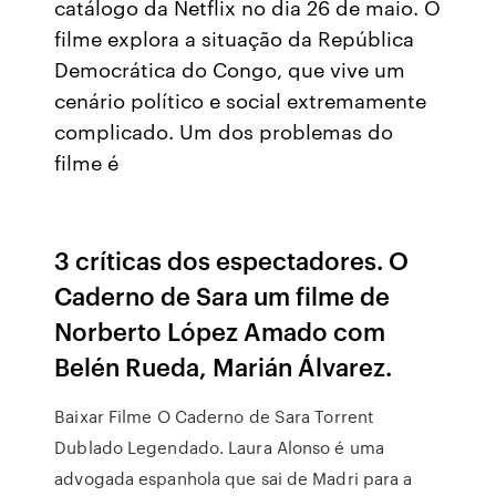
catálogo da Netflix no dia 26 de maio. O
filme explora a situação da República
Democrática do Congo, que vive um
cenário político e social extremamente
complicado. Um dos problemas do
filme é
3 críticas dos espectadores. O
Caderno de Sara um filme de
Norberto López Amado com
Belén Rueda, Marián Álvarez.
Baixar Filme O Caderno de Sara Torrent
Dublado Legendado. Laura Alonso é uma
advogada espanhola que sai de Madri para a