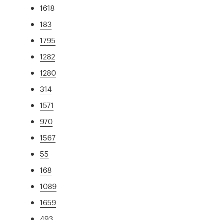
1618
183
1795
1282
1280
314
1571
970
1567
55
168
1089
1659
493