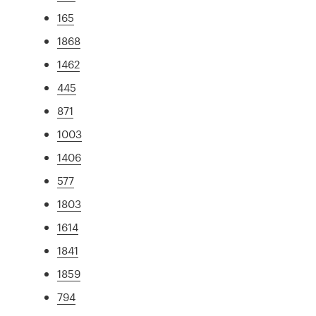
165
1868
1462
445
871
1003
1406
577
1803
1614
1841
1859
794