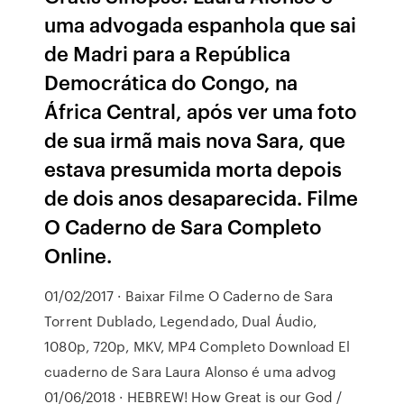
uma advogada espanhola que sai
de Madri para a República
Democrática do Congo, na
África Central, após ver uma foto
de sua irmã mais nova Sara, que
estava presumida morta depois
de dois anos desaparecida. Filme
O Caderno de Sara Completo
Online.
01/02/2017 · Baixar Filme O Caderno de Sara
Torrent Dublado, Legendado, Dual Áudio,
1080p, 720p, MKV, MP4 Completo Download El
cuaderno de Sara Laura Alonso é uma advog
01/06/2018 · HEBREW! How Great is our God /