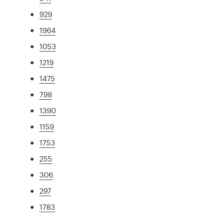
929
1964
1053
1219
1475
798
1390
1159
1753
255
306
297
1783