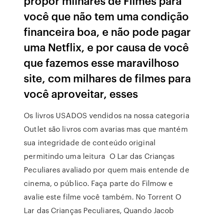
propor milhares de Filmes para
você que não tem uma condição
financeira boa, e não pode pagar
uma Netflix, e por causa de você
que fazemos esse maravilhoso
site, com milhares de filmes para
você aproveitar, esses
Os livros USADOS vendidos na nossa categoria
Outlet são livros com avarias mas que mantém
sua integridade de conteúdo original
permitindo uma leitura O Lar das Crianças
Peculiares avaliado por quem mais entende de
cinema, o público. Faça parte do Filmow e
avalie este filme você também. No Torrent O
Lar das Crianças Peculiares, Quando Jacob