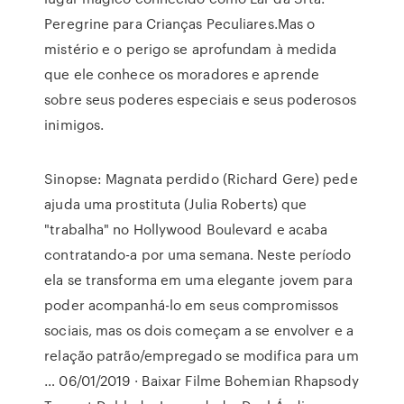
Peregrine para Crianças Peculiares.Mas o
mistério e o perigo se aprofundam à medida
que ele conhece os moradores e aprende
sobre seus poderes especiais e seus poderosos
inimigos.
Sinopse: Magnata perdido (Richard Gere) pede
ajuda uma prostituta (Julia Roberts) que
"trabalha" no Hollywood Boulevard e acaba
contratando-a por uma semana. Neste período
ela se transforma em uma elegante jovem para
poder acompanhá-lo em seus compromissos
sociais, mas os dois começam a se envolver e a
relação patrão/empregado se modifica para um
… 06/01/2019 · Baixar Filme Bohemian Rhapsody