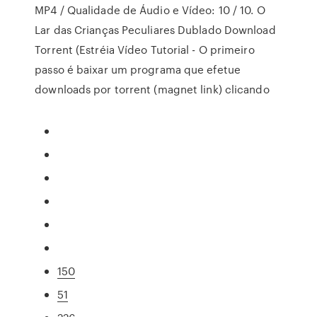
MP4 / Qualidade de Áudio e Vídeo: 10 / 10. O
Lar das Crianças Peculiares Dublado Download
Torrent (Estréia Vídeo Tutorial - O primeiro
passo é baixar um programa que efetue
downloads por torrent (magnet link) clicando
150
51