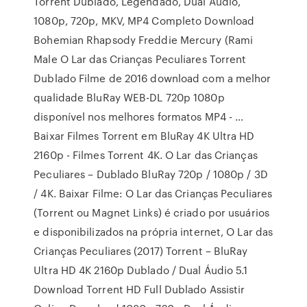
Torrent Dublado, Legendado, Dual Áudio,
1080p, 720p, MKV, MP4 Completo Download
Bohemian Rhapsody Freddie Mercury (Rami
Male O Lar das Crianças Peculiares Torrent
Dublado Filme de 2016 download com a melhor
qualidade BluRay WEB-DL 720p 1080p
disponível nos melhores formatos MP4 - …
Baixar Filmes Torrent em BluRay 4K Ultra HD
2160p - Filmes Torrent 4K. O Lar das Crianças
Peculiares – Dublado BluRay 720p / 1080p / 3D
/ 4K. Baixar Filme: O Lar das Crianças Peculiares
(Torrent ou Magnet Links) é criado por usuários
e disponibilizados na própria internet, O Lar das
Crianças Peculiares (2017) Torrent – BluRay
Ultra HD 4K 2160p Dublado / Dual Áudio 5.1
Download Torrent HD Full Dublado Assistir