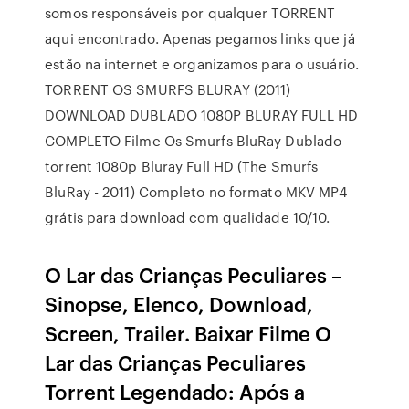
somos responsáveis por qualquer TORRENT
aqui encontrado. Apenas pegamos links que já
estão na internet e organizamos para o usuário.
TORRENT OS SMURFS BLURAY (2011)
DOWNLOAD DUBLADO 1080P BLURAY FULL HD
COMPLETO Filme Os Smurfs BluRay Dublado
torrent 1080p Bluray Full HD (The Smurfs
BluRay - 2011) Completo no formato MKV MP4
grátis para download com qualidade 10/10.
O Lar das Crianças Peculiares –
Sinopse, Elenco, Download,
Screen, Trailer. Baixar Filme O
Lar das Crianças Peculiares
Torrent Legendado: Após a