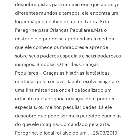
descobre pistas para um mistério que abrange
diferentes mundos e tempos, ele encontra um
lugar mágico conhecido como Lar da Srta.
Peregrine para Crianças Peculiares.Mas o
mistério e o perigo se aprofundam à medida
que ele conhece os moradores e aprende
sobre seus poderes especiais e seus poderosos
inimigos. Sinopse: O Lar das Crianças
Peculiares – Graças as histórias fantásticas
contadas pelo seu avô, Jacob resolve viajar até
uma ilha misteriosa onde fica localizado um
orfanato que abrigaria crianças com poderes
especiais, ou melhor, peculiaridades. Lá ele
descobre que pode ser mais parecido com elas
do que ele imagina. Comandado pela Srta.
Peregrine, o local foi alvo de um … 25/03/2019 ·