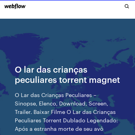
O lar das crianças
peculiares torrent magnet
O Lar das Crianças Peculiares –
Sinopse, Elenco, Download, Screen,
Trailer. Baixar Filme O Lar das Crianças
Peculiares Torrent Dublado Legendado:
Após a estranha morte de seu avô