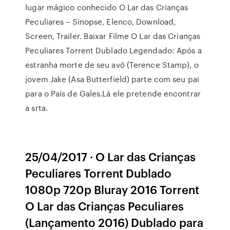
lugar mágico conhecido O Lar das Crianças
Peculiares – Sinopse, Elenco, Download,
Screen, Trailer. Baixar Filme O Lar das Crianças
Peculiares Torrent Dublado Legendado: Após a
estranha morte de seu avô (Terence Stamp), o
jovem Jake (Asa Butterfield) parte com seu pai
para o País de Gales.Lá ele pretende encontrar
a srta.
25/04/2017 · O Lar das Crianças
Peculiares Torrent Dublado
1080p 720p Bluray 2016 Torrent
O Lar das Crianças Peculiares
(Lançamento 2016) Dublado para