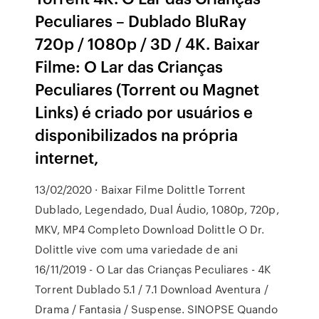
Peculiares – Dublado BluRay
720p / 1080p / 3D / 4K. Baixar
Filme: O Lar das Crianças
Peculiares (Torrent ou Magnet
Links) é criado por usuários e
disponibilizados na própria
internet,
13/02/2020 · Baixar Filme Dolittle Torrent
Dublado, Legendado, Dual Áudio, 1080p, 720p,
MKV, MP4 Completo Download Dolittle O Dr.
Dolittle vive com uma variedade de ani
16/11/2019 - O Lar das Crianças Peculiares - 4K
Torrent Dublado 5.1 / 7.1 Download Aventura /
Drama / Fantasia / Suspense. SINOPSE Quando