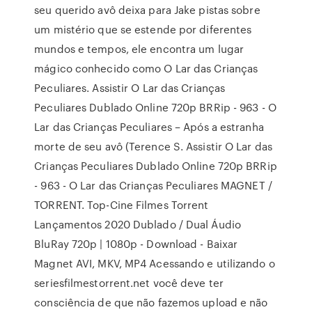
seu querido avô deixa para Jake pistas sobre
um mistério que se estende por diferentes
mundos e tempos, ele encontra um lugar
mágico conhecido como O Lar das Crianças
Peculiares. Assistir O Lar das Crianças
Peculiares Dublado Online 720p BRRip - 963 - O
Lar das Crianças Peculiares – Após a estranha
morte de seu avô (Terence S. Assistir O Lar das
Crianças Peculiares Dublado Online 720p BRRip
- 963 - O Lar das Crianças Peculiares MAGNET /
TORRENT. Top-Cine Filmes Torrent
Lançamentos 2020 Dublado / Dual Áudio
BluRay 720p | 1080p - Download - Baixar
Magnet AVI, MKV, MP4 Acessando e utilizando o
seriesfilmestorrent.net você deve ter
consciência de que não fazemos upload e não