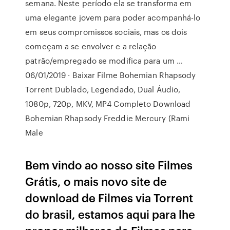
semana. Neste período ela se transforma em
uma elegante jovem para poder acompanhá-lo
em seus compromissos sociais, mas os dois
começam a se envolver e a relação
patrão/empregado se modifica para um …
06/01/2019 · Baixar Filme Bohemian Rhapsody
Torrent Dublado, Legendado, Dual Áudio,
1080p, 720p, MKV, MP4 Completo Download
Bohemian Rhapsody Freddie Mercury (Rami
Male
Bem vindo ao nosso site Filmes
Grátis, o mais novo site de
download de Filmes via Torrent
do brasil, estamos aqui para lhe