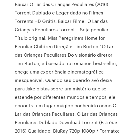
Baixar O Lar das Crianças Peculiares (2016)
Torrent Dublado e Legendado no Filmes
Torrents HD Grátis. Baixar Filme: O Lar das
Crianças Peculiares Torrent – Seja peculiar.
Título original: Miss Peregrine’s Home for
Peculiar Children Direção: Tim Burton #O Lar
das Crianças Peculiares Do visionário diretor
Tim Burton, e baseado no romance best-seller,
chega uma experiência cinematográfica
inesquecível. Quando seu querido avô deixa
para Jake pistas sobre um mistério que se
estende por diferentes mundos e tempos, ele
encontra um lugar mágico conhecido como O
Lar das Crianças Peculiares. O Lar das Crianças
Peculiares Dublado Download Torrent (Estréia:
2016) Qualidade: BluRay 720p 1080p / Formato: