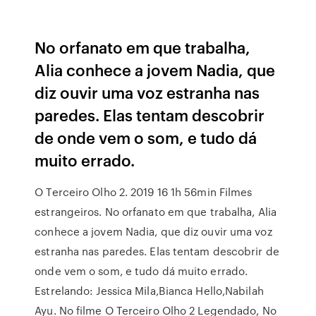
No orfanato em que trabalha,
Alia conhece a jovem Nadia, que
diz ouvir uma voz estranha nas
paredes. Elas tentam descobrir
de onde vem o som, e tudo dá
muito errado.
O Terceiro Olho 2. 2019 16 1h 56min Filmes
estrangeiros. No orfanato em que trabalha, Alia
conhece a jovem Nadia, que diz ouvir uma voz
estranha nas paredes. Elas tentam descobrir de
onde vem o som, e tudo dá muito errado.
Estrelando: Jessica Mila,Bianca Hello,Nabilah
Ayu. No filme O Terceiro Olho 2 Legendado, No