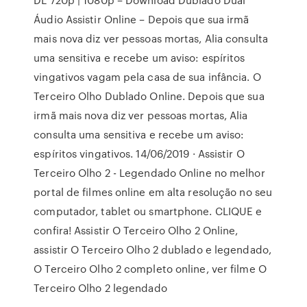
Áudio Assistir Online – Depois que sua irmã
mais nova diz ver pessoas mortas, Alia consulta
uma sensitiva e recebe um aviso: espíritos
vingativos vagam pela casa de sua infância. O
Terceiro Olho Dublado Online. Depois que sua
irmã mais nova diz ver pessoas mortas, Alia
consulta uma sensitiva e recebe um aviso:
espíritos vingativos. 14/06/2019 · Assistir O
Terceiro Olho 2 - Legendado Online no melhor
portal de filmes online em alta resolução no seu
computador, tablet ou smartphone. CLIQUE e
confira! Assistir O Terceiro Olho 2 Online,
assistir O Terceiro Olho 2 dublado e legendado,
O Terceiro Olho 2 completo online, ver filme O
Terceiro Olho 2 legendado