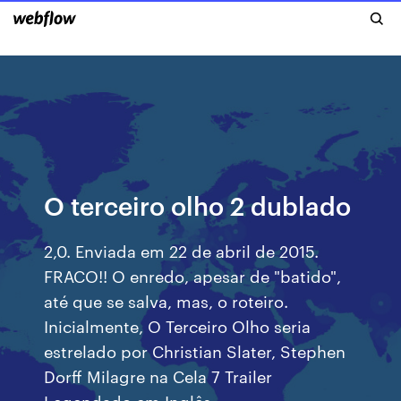
O terceiro olho 2 dublado
2,0. Enviada em 22 de abril de 2015.
FRACO!! O enredo, apesar de "batido",
até que se salva, mas, o roteiro.
Inicialmente, O Terceiro Olho seria
estrelado por Christian Slater, Stephen
Dorff Milagre na Cela 7 Trailer
Legendado em Inglês.