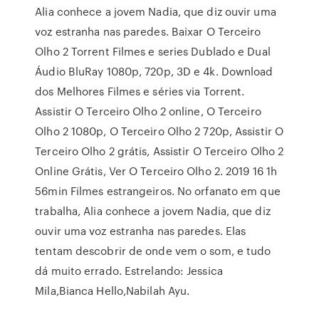
Alia conhece a jovem Nadia, que diz ouvir uma
voz estranha nas paredes. Baixar O Terceiro
Olho 2 Torrent Filmes e series Dublado e Dual
Áudio BluRay 1080p, 720p, 3D e 4k. Download
dos Melhores Filmes e séries via Torrent.
Assistir O Terceiro Olho 2 online, O Terceiro
Olho 2 1080p, O Terceiro Olho 2 720p, Assistir O
Terceiro Olho 2 grátis, Assistir O Terceiro Olho 2
Online Grátis, Ver O Terceiro Olho 2. 2019 16 1h
56min Filmes estrangeiros. No orfanato em que
trabalha, Alia conhece a jovem Nadia, que diz
ouvir uma voz estranha nas paredes. Elas
tentam descobrir de onde vem o som, e tudo
dá muito errado. Estrelando: Jessica
Mila,Bianca Hello,Nabilah Ayu.