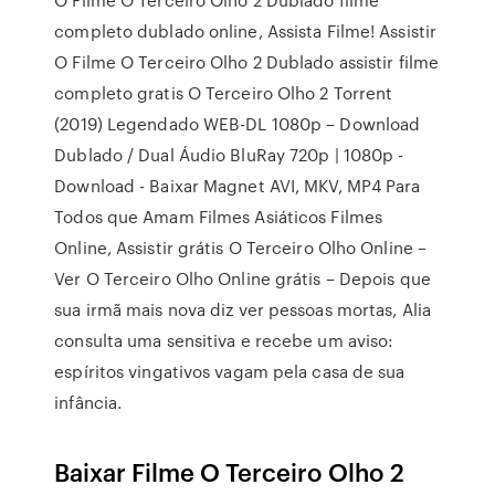
completo dublado online, Assista Filme! Assistir
O Filme O Terceiro Olho 2 Dublado assistir filme
completo gratis O Terceiro Olho 2 Torrent
(2019) Legendado WEB-DL 1080p – Download
Dublado / Dual Áudio BluRay 720p | 1080p -
Download - Baixar Magnet AVI, MKV, MP4 Para
Todos que Amam Filmes Asiáticos Filmes
Online, Assistir grátis O Terceiro Olho Online –
Ver O Terceiro Olho Online grátis – Depois que
sua irmã mais nova diz ver pessoas mortas, Alia
consulta uma sensitiva e recebe um aviso:
espíritos vingativos vagam pela casa de sua
infância.
Baixar Filme O Terceiro Olho 2