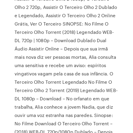
Olho 2 720p, Assistir O Terceiro Olho 2 Dublado
e Legendado, Assistir O Terceiro Olho 2 Online
Grátis, Ver O Terceiro SINOPSE: No Filme O
Terceiro Olho Torrent (2018) Legendado WEB-
DL 720p | 1080p – Download Dublado Dual
Áudio Assistir Online – Depois que sua irmã
mais nova diz ver pessoas mortas, Alia consulta
uma sensitiva e recebe um aviso: espíritos
vingativos vagam pela casa de sua infância. O
Terceiro Olho Torrent Legendado No Filme O
Terceiro Olho 2 Torrent (2019) Legendado WEB-
DL 1080p – Download – No orfanato em que
trabalha, Alia conhece a jovem Nadia, que diz
ouvir uma voz estranha nas paredes. Sinopse:
No Filme Download O Terceiro Olho Torrent –
(2018) WEB-DL 720p/1080p Dublado – Depois