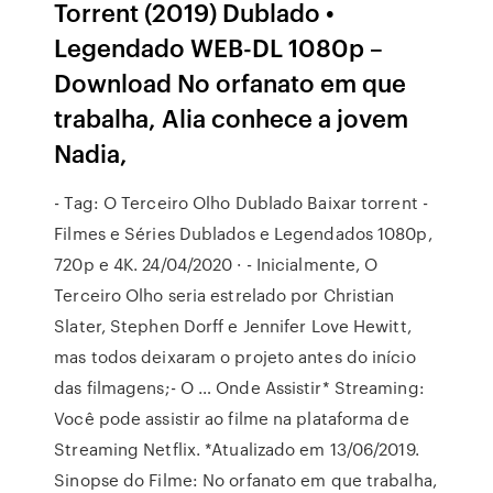
Torrent (2019) Dublado •
Legendado WEB-DL 1080p –
Download No orfanato em que
trabalha, Alia conhece a jovem
Nadia,
- Tag: O Terceiro Olho Dublado Baixar torrent -
Filmes e Séries Dublados e Legendados 1080p,
720p e 4K. 24/04/2020 · - Inicialmente, O
Terceiro Olho seria estrelado por Christian
Slater, Stephen Dorff e Jennifer Love Hewitt,
mas todos deixaram o projeto antes do início
das filmagens;- O … Onde Assistir* Streaming:
Você pode assistir ao filme na plataforma de
Streaming Netflix. *Atualizado em 13/06/2019.
Sinopse do Filme: No orfanato em que trabalha,