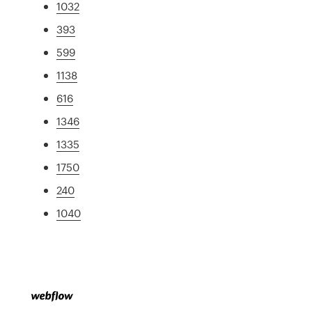
1032
393
599
1138
616
1346
1335
1750
240
1040