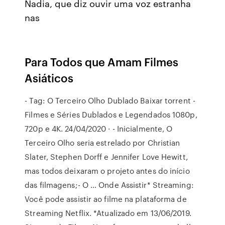
Nadia, que diz ouvir uma voz estranha
nas
Para Todos que Amam Filmes
Asiáticos
- Tag: O Terceiro Olho Dublado Baixar torrent -
Filmes e Séries Dublados e Legendados 1080p,
720p e 4K. 24/04/2020 · - Inicialmente, O
Terceiro Olho seria estrelado por Christian
Slater, Stephen Dorff e Jennifer Love Hewitt,
mas todos deixaram o projeto antes do início
das filmagens;- O … Onde Assistir* Streaming:
Você pode assistir ao filme na plataforma de
Streaming Netflix. *Atualizado em 13/06/2019.