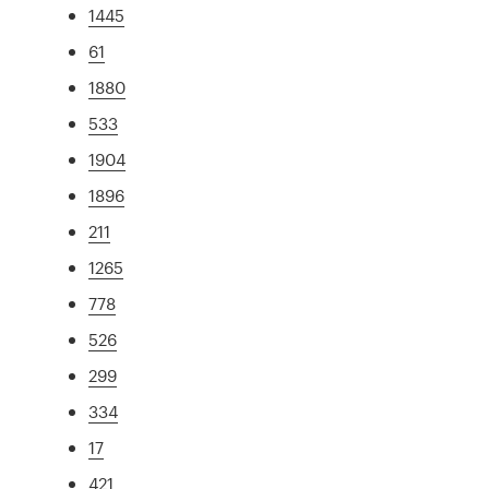
1445
61
1880
533
1904
1896
211
1265
778
526
299
334
17
421