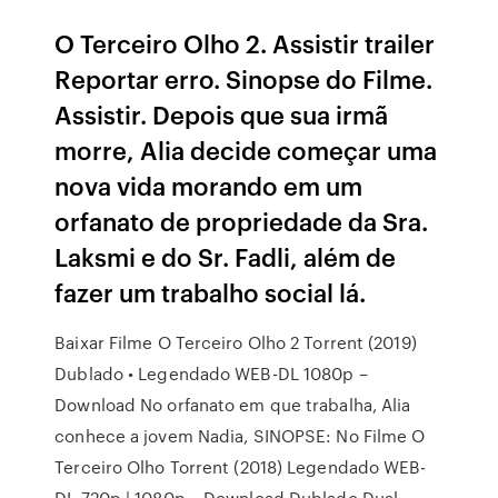
O Terceiro Olho 2. Assistir trailer
Reportar erro. Sinopse do Filme.
Assistir. Depois que sua irmã
morre, Alia decide começar uma
nova vida morando em um
orfanato de propriedade da Sra.
Laksmi e do Sr. Fadli, além de
fazer um trabalho social lá.
Baixar Filme O Terceiro Olho 2 Torrent (2019)
Dublado • Legendado WEB-DL 1080p –
Download No orfanato em que trabalha, Alia
conhece a jovem Nadia, SINOPSE: No Filme O
Terceiro Olho Torrent (2018) Legendado WEB-
DL 720p | 1080p – Download Dublado Dual