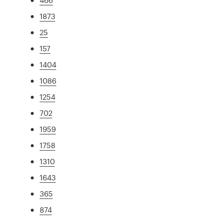
1873
25
157
1404
1086
1254
702
1959
1758
1310
1643
365
874