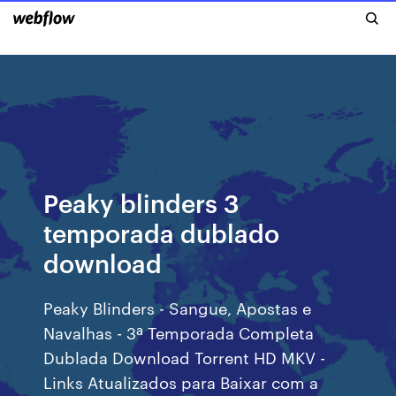
Peaky blinders 3
temporada dublado
download
Peaky Blinders - Sangue, Apostas e
Navalhas - 3ª Temporada Completa
Dublada Download Torrent HD MKV -
Links Atualizados para Baixar com a