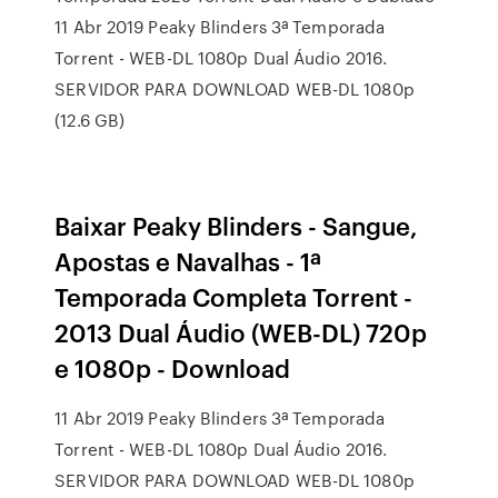
11 Abr 2019 Peaky Blinders 3ª Temporada
Torrent - WEB-DL 1080p Dual Áudio 2016.
SERVIDOR PARA DOWNLOAD WEB-DL 1080p
(12.6 GB)
Baixar Peaky Blinders - Sangue,
Apostas e Navalhas - 1ª
Temporada Completa Torrent -
2013 Dual Áudio (WEB-DL) 720p
e 1080p - Download
11 Abr 2019 Peaky Blinders 3ª Temporada
Torrent - WEB-DL 1080p Dual Áudio 2016.
SERVIDOR PARA DOWNLOAD WEB-DL 1080p