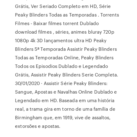
Grátis, Ver Seriado Completo em HD, Série
Peaky Blinders Todas as Temporadas . Torrents
Filmes - Baixar filmes torrent Dublado
download filmes , séries, animes bluray 720p
1080p 4k 3D lançamentos ultra HD Peaky
Blinders 5ª Temporada Assistir Peaky Blinders
Todas as Temporadas Online, Peaky Blinders
Todos os Episodios Dublado e Legendado
Grátis, Assistir Peaky Blinders Serie Completa.
30/01/2020 · Assistir Série Peaky Blinders:
Sangue, Apostas e Navalhas Online Dublado e
Legendado em HD. Baseada em uma história
real, a trama gira em torno de uma família de
Birmingham que, em 1919, vive de assaltos,
extorsões e apostas.