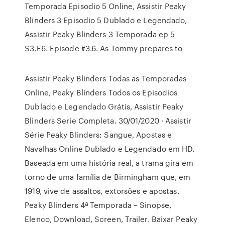
Temporada Episodio 5 Online, Assistir Peaky
Blinders 3 Episodio 5 Dublado e Legendado,
Assistir Peaky Blinders 3 Temporada ep 5
S3.E6. Episode #3.6. As Tommy prepares to
Assistir Peaky Blinders Todas as Temporadas
Online, Peaky Blinders Todos os Episodios
Dublado e Legendado Grátis, Assistir Peaky
Blinders Serie Completa. 30/01/2020 · Assistir
Série Peaky Blinders: Sangue, Apostas e
Navalhas Online Dublado e Legendado em HD.
Baseada em uma história real, a trama gira em
torno de uma família de Birmingham que, em
1919, vive de assaltos, extorsões e apostas.
Peaky Blinders 4ª Temporada – Sinopse,
Elenco, Download, Screen, Trailer. Baixar Peaky