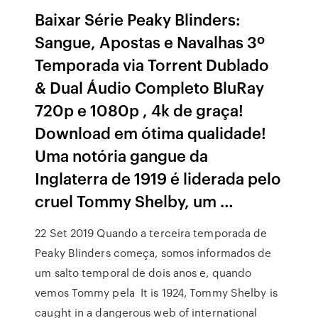
Baixar Série Peaky Blinders:
Sangue, Apostas e Navalhas 3º
Temporada via Torrent Dublado
& Dual Áudio Completo BluRay
720p e 1080p , 4k de graça!
Download em ótima qualidade!
Uma notória gangue da
Inglaterra de 1919 é liderada pelo
cruel Tommy Shelby, um …
22 Set 2019 Quando a terceira temporada de
Peaky Blinders começa, somos informados de
um salto temporal de dois anos e, quando
vemos Tommy pela It is 1924, Tommy Shelby is
caught in a dangerous web of international