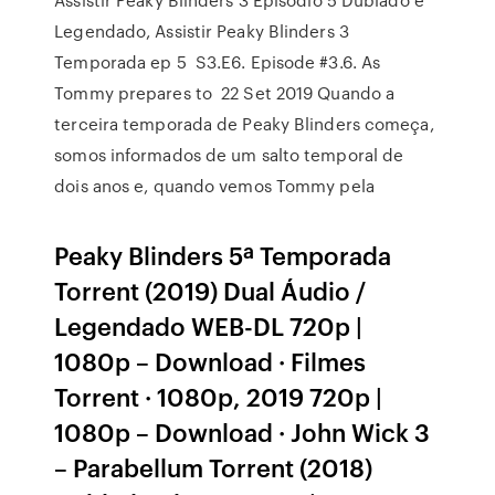
Legendado, Assistir Peaky Blinders 3
Temporada ep 5 S3.E6. Episode #3.6. As
Tommy prepares to 22 Set 2019 Quando a
terceira temporada de Peaky Blinders começa,
somos informados de um salto temporal de
dois anos e, quando vemos Tommy pela
Peaky Blinders 5ª Temporada
Torrent (2019) Dual Áudio /
Legendado WEB-DL 720p |
1080p – Download · Filmes
Torrent · 1080p, 2019 720p |
1080p – Download · John Wick 3
– Parabellum Torrent (2018)