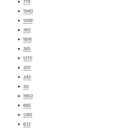
779
1940
1569
362
1816
265
1270
307
343
30
1950
885
1285
632