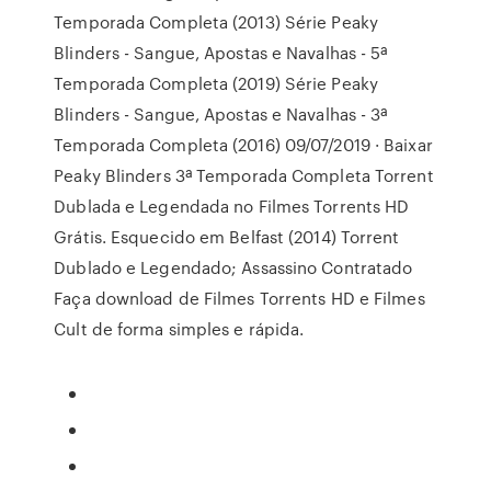
Temporada Completa (2013) Série Peaky
Blinders - Sangue, Apostas e Navalhas - 5ª
Temporada Completa (2019) Série Peaky
Blinders - Sangue, Apostas e Navalhas - 3ª
Temporada Completa (2016) 09/07/2019 · Baixar
Peaky Blinders 3ª Temporada Completa Torrent
Dublada e Legendada no Filmes Torrents HD
Grátis. Esquecido em Belfast (2014) Torrent
Dublado e Legendado; Assassino Contratado
Faça download de Filmes Torrents HD e Filmes
Cult de forma simples e rápida.