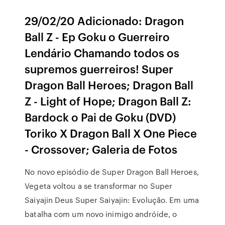
29/02/20 Adicionado: Dragon
Ball Z - Ep Goku o Guerreiro
Lendário Chamando todos os
supremos guerreiros! Super
Dragon Ball Heroes; Dragon Ball
Z - Light of Hope; Dragon Ball Z:
Bardock o Pai de Goku (DVD)
Toriko X Dragon Ball X One Piece
- Crossover; Galeria de Fotos
No novo episódio de Super Dragon Ball Heroes,
Vegeta voltou a se transformar no Super
Saiyajin Deus Super Saiyajin: Evolução. Em uma
batalha com um novo inimigo andróide, o