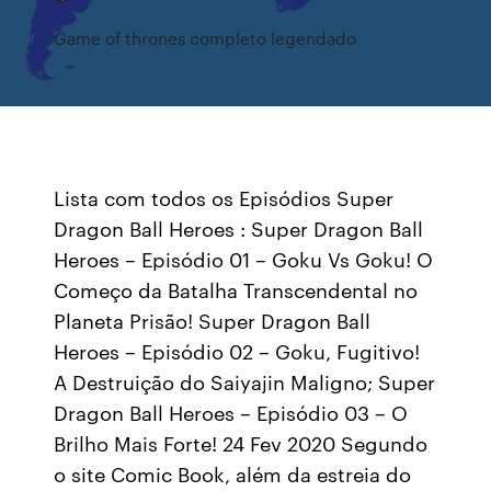
Game of thrones completo legendado
Lista com todos os Episódios Super
Dragon Ball Heroes : Super Dragon Ball
Heroes – Episódio 01 – Goku Vs Goku! O
Começo da Batalha Transcendental no
Planeta Prisão! Super Dragon Ball
Heroes – Episódio 02 – Goku, Fugitivo!
A Destruição do Saiyajin Maligno; Super
Dragon Ball Heroes – Episódio 03 – O
Brilho Mais Forte! 24 Fev 2020 Segundo
o site Comic Book, além da estreia do