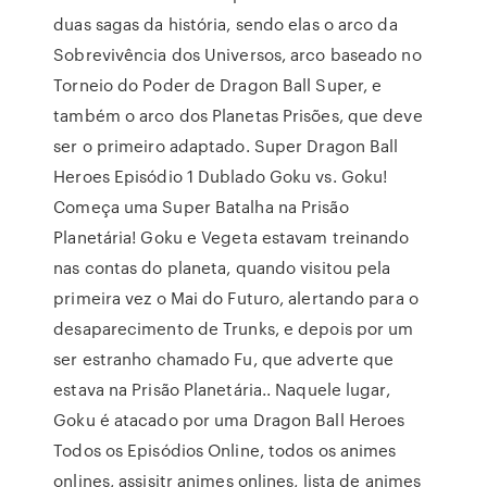
duas sagas da história, sendo elas o arco da
Sobrevivência dos Universos, arco baseado no
Torneio do Poder de Dragon Ball Super, e
também o arco dos Planetas Prisões, que deve
ser o primeiro adaptado. Super Dragon Ball
Heroes Episódio 1 Dublado Goku vs. Goku!
Começa uma Super Batalha na Prisão
Planetária! Goku e Vegeta estavam treinando
nas contas do planeta, quando visitou pela
primeira vez o Mai do Futuro, alertando para o
desaparecimento de Trunks, e depois por um
ser estranho chamado Fu, que adverte que
estava na Prisão Planetária.. Naquele lugar,
Goku é atacado por uma Dragon Ball Heroes
Todos os Episódios Online, todos os animes
onlines, assisitr animes onlines, lista de animes