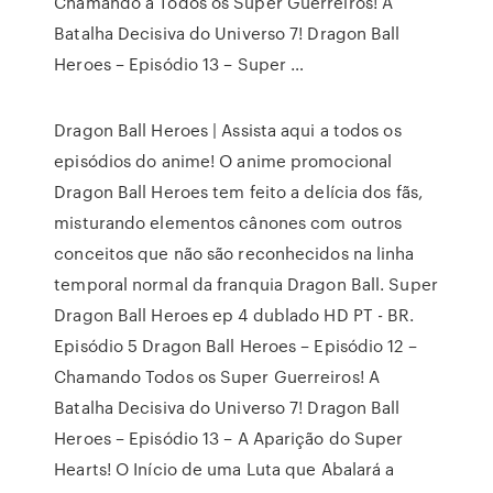
Chamando a Todos os Super Guerreiros! A
Batalha Decisiva do Universo 7! Dragon Ball
Heroes – Episódio 13 – Super …
Dragon Ball Heroes | Assista aqui a todos os
episódios do anime! O anime promocional
Dragon Ball Heroes tem feito a delícia dos fãs,
misturando elementos cânones com outros
conceitos que não são reconhecidos na linha
temporal normal da franquia Dragon Ball. Super
Dragon Ball Heroes ep 4 dublado HD PT - BR.
Episódio 5 Dragon Ball Heroes – Episódio 12 –
Chamando Todos os Super Guerreiros! A
Batalha Decisiva do Universo 7! Dragon Ball
Heroes – Episódio 13 – A Aparição do Super
Hearts! O Início de uma Luta que Abalará a