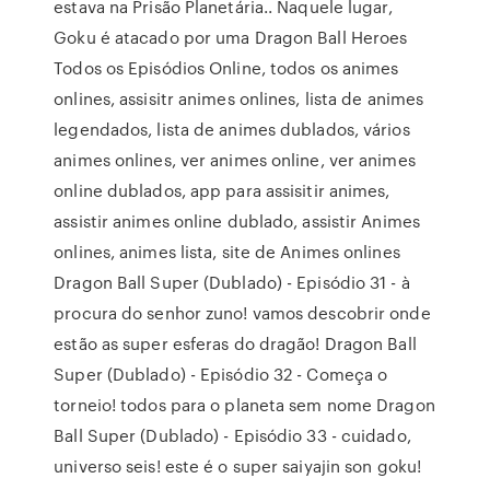
estava na Prisão Planetária.. Naquele lugar,
Goku é atacado por uma Dragon Ball Heroes
Todos os Episódios Online, todos os animes
onlines, assisitr animes onlines, lista de animes
legendados, lista de animes dublados, vários
animes onlines, ver animes online, ver animes
online dublados, app para assisitir animes,
assistir animes online dublado, assistir Animes
onlines, animes lista, site de Animes onlines
Dragon Ball Super (Dublado) - Episódio 31 - à
procura do senhor zuno! vamos descobrir onde
estão as super esferas do dragão! Dragon Ball
Super (Dublado) - Episódio 32 - Começa o
torneio! todos para o planeta sem nome Dragon
Ball Super (Dublado) - Episódio 33 - cuidado,
universo seis! este é o super saiyajin son goku!