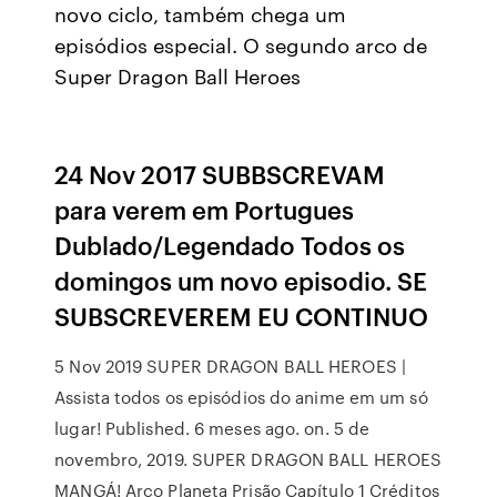
novo ciclo, também chega um
episódios especial. O segundo arco de
Super Dragon Ball Heroes
24 Nov 2017 SUBBSCREVAM
para verem em Portugues
Dublado/Legendado Todos os
domingos um novo episodio. SE
SUBSCREVEREM EU CONTINUO
5 Nov 2019 SUPER DRAGON BALL HEROES |
Assista todos os episódios do anime em um só
lugar! Published. 6 meses ago. on. 5 de
novembro, 2019. SUPER DRAGON BALL HEROES
MANGÁ! Arco Planeta Prisão Capítulo 1 Créditos