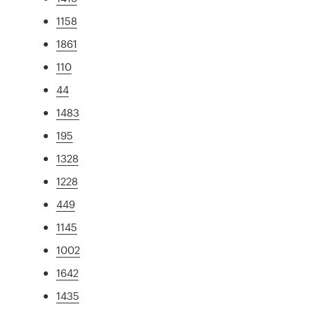
1158
1861
110
44
1483
195
1328
1228
449
1145
1002
1642
1435