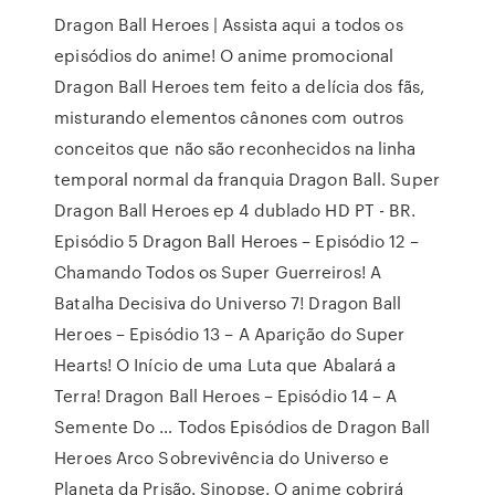
Dragon Ball Heroes | Assista aqui a todos os
episódios do anime! O anime promocional
Dragon Ball Heroes tem feito a delícia dos fãs,
misturando elementos cânones com outros
conceitos que não são reconhecidos na linha
temporal normal da franquia Dragon Ball. Super
Dragon Ball Heroes ep 4 dublado HD PT - BR.
Episódio 5 Dragon Ball Heroes – Episódio 12 –
Chamando Todos os Super Guerreiros! A
Batalha Decisiva do Universo 7! Dragon Ball
Heroes – Episódio 13 – A Aparição do Super
Hearts! O Início de uma Luta que Abalará a
Terra! Dragon Ball Heroes – Episódio 14 – A
Semente Do … Todos Episódios de Dragon Ball
Heroes Arco Sobrevivência do Universo e
Planeta da Prisão. Sinopse. O anime cobrirá