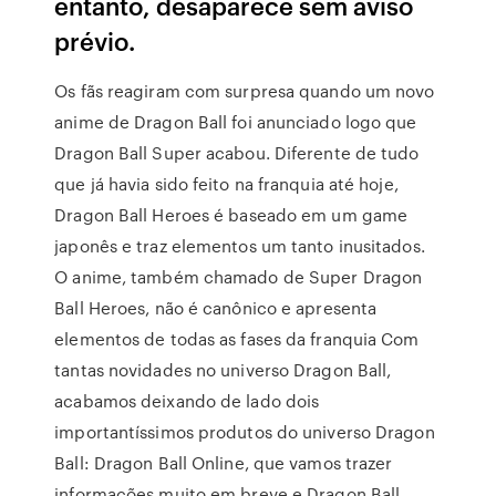
entanto, desaparece sem aviso
prévio.
Os fãs reagiram com surpresa quando um novo
anime de Dragon Ball foi anunciado logo que
Dragon Ball Super acabou. Diferente de tudo
que já havia sido feito na franquia até hoje,
Dragon Ball Heroes é baseado em um game
japonês e traz elementos um tanto inusitados.
O anime, também chamado de Super Dragon
Ball Heroes, não é canônico e apresenta
elementos de todas as fases da franquia Com
tantas novidades no universo Dragon Ball,
acabamos deixando de lado dois
importantíssimos produtos do universo Dragon
Ball: Dragon Ball Online, que vamos trazer
informações muito em breve e Dragon Ball