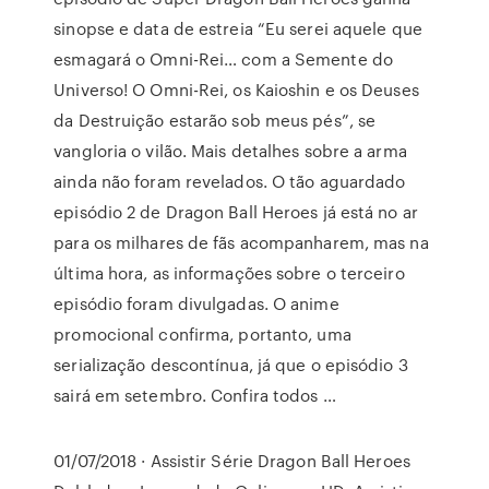
sinopse e data de estreia “Eu serei aquele que
esmagará o Omni-Rei… com a Semente do
Universo! O Omni-Rei, os Kaioshin e os Deuses
da Destruição estarão sob meus pés”, se
vangloria o vilão. Mais detalhes sobre a arma
ainda não foram revelados. O tão aguardado
episódio 2 de Dragon Ball Heroes já está no ar
para os milhares de fãs acompanharem, mas na
última hora, as informações sobre o terceiro
episódio foram divulgadas. O anime
promocional confirma, portanto, uma
serialização descontínua, já que o episódio 3
sairá em setembro. Confira todos …
01/07/2018 · Assistir Série Dragon Ball Heroes