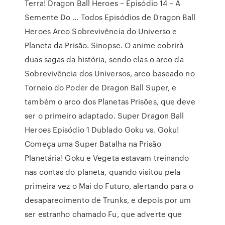
Terra! Dragon Ball Heroes – Episódio 14 – A
Semente Do … Todos Episódios de Dragon Ball
Heroes Arco Sobrevivência do Universo e
Planeta da Prisão. Sinopse. O anime cobrirá
duas sagas da história, sendo elas o arco da
Sobrevivência dos Universos, arco baseado no
Torneio do Poder de Dragon Ball Super, e
também o arco dos Planetas Prisões, que deve
ser o primeiro adaptado. Super Dragon Ball
Heroes Episódio 1 Dublado Goku vs. Goku!
Começa uma Super Batalha na Prisão
Planetária! Goku e Vegeta estavam treinando
nas contas do planeta, quando visitou pela
primeira vez o Mai do Futuro, alertando para o
desaparecimento de Trunks, e depois por um
ser estranho chamado Fu, que adverte que