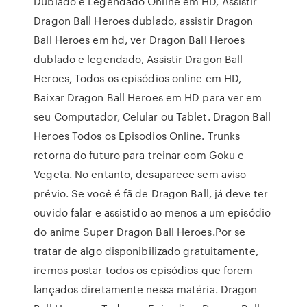
Dublado e Legendado Online em HD, Assistir
Dragon Ball Heroes dublado, assistir Dragon
Ball Heroes em hd, ver Dragon Ball Heroes
dublado e legendado, Assistir Dragon Ball
Heroes, Todos os episódios online em HD,
Baixar Dragon Ball Heroes em HD para ver em
seu Computador, Celular ou Tablet. Dragon Ball
Heroes Todos os Episodios Online. Trunks
retorna do futuro para treinar com Goku e
Vegeta. No entanto, desaparece sem aviso
prévio. Se você é fã de Dragon Ball, já deve ter
ouvido falar e assistido ao menos a um episódio
do anime Super Dragon Ball Heroes.Por se
tratar de algo disponibilizado gratuitamente,
iremos postar todos os episódios que forem
lançados diretamente nessa matéria. Dragon