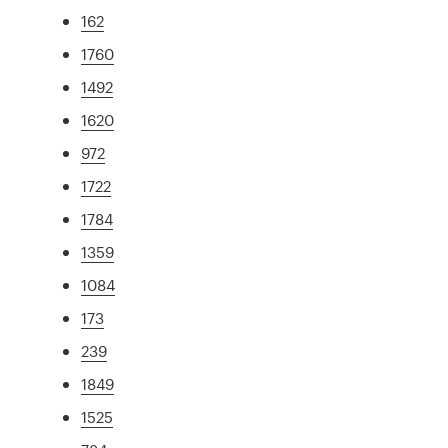
162
1760
1492
1620
972
1722
1784
1359
1084
173
239
1849
1525