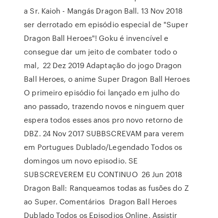
a Sr. Kaioh - Mangás Dragon Ball. 13 Nov 2018
ser derrotado em episódio especial de "Super
Dragon Ball Heroes"! Goku é invencível e
consegue dar um jeito de combater todo o
mal, 22 Dez 2019 Adaptação do jogo Dragon
Ball Heroes, o anime Super Dragon Ball Heroes
O primeiro episódio foi lançado em julho do
ano passado, trazendo novos e ninguem quer
espera todos esses anos pro novo retorno de
DBZ. 24 Nov 2017 SUBBSCREVAM para verem
em Portugues Dublado/Legendado Todos os
domingos um novo episodio. SE
SUBSCREVEREM EU CONTINUO 26 Jun 2018
Dragon Ball: Ranqueamos todas as fusões do Z
ao Super. Comentários Dragon Ball Heroes
Dublado Todos os Episodios Online, Assistir