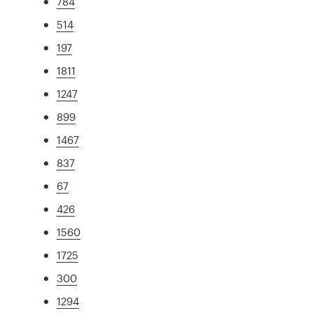
784
514
197
1811
1247
899
1467
837
67
426
1560
1725
300
1294