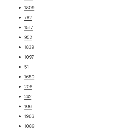
1809
782
1517
952
1839
1097
51
1680
206
242
106
1966
1089