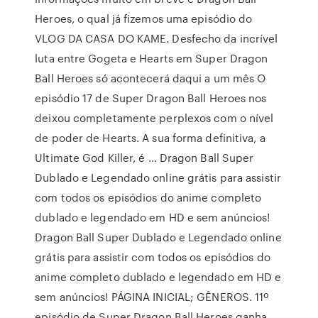
Heroes, o qual já fizemos uma episódio do
VLOG DA CASA DO KAME. Desfecho da incrível
luta entre Gogeta e Hearts em Super Dragon
Ball Heroes só acontecerá daqui a um mês O
episódio 17 de Super Dragon Ball Heroes nos
deixou completamente perplexos com o nível
de poder de Hearts. A sua forma definitiva, a
Ultimate God Killer, é … Dragon Ball Super
Dublado e Legendado online grátis para assistir
com todos os episódios do anime completo
dublado e legendado em HD e sem anúncios!
Dragon Ball Super Dublado e Legendado online
grátis para assistir com todos os episódios do
anime completo dublado e legendado em HD e
sem anúncios! PÁGINA INICIAL; GÊNEROS. 11º
episódio de Super Dragon Ball Heroes ganha