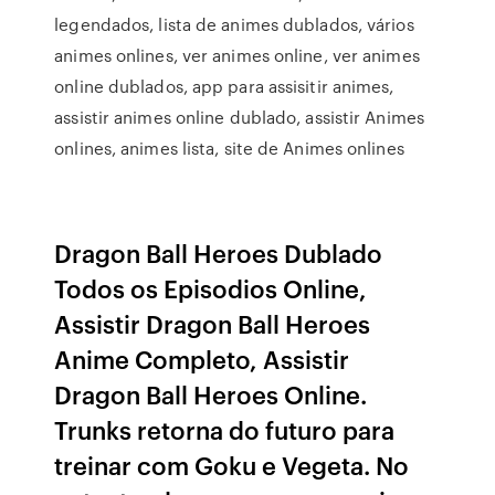
legendados, lista de animes dublados, vários
animes onlines, ver animes online, ver animes
online dublados, app para assisitir animes,
assistir animes online dublado, assistir Animes
onlines, animes lista, site de Animes onlines
Dragon Ball Heroes Dublado
Todos os Episodios Online,
Assistir Dragon Ball Heroes
Anime Completo, Assistir
Dragon Ball Heroes Online.
Trunks retorna do futuro para
treinar com Goku e Vegeta. No