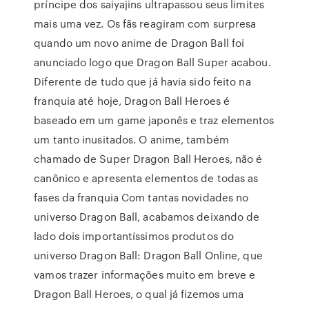
príncipe dos saiyajins ultrapassou seus limites
mais uma vez. Os fãs reagiram com surpresa
quando um novo anime de Dragon Ball foi
anunciado logo que Dragon Ball Super acabou.
Diferente de tudo que já havia sido feito na
franquia até hoje, Dragon Ball Heroes é
baseado em um game japonês e traz elementos
um tanto inusitados. O anime, também
chamado de Super Dragon Ball Heroes, não é
canônico e apresenta elementos de todas as
fases da franquia Com tantas novidades no
universo Dragon Ball, acabamos deixando de
lado dois importantíssimos produtos do
universo Dragon Ball: Dragon Ball Online, que
vamos trazer informações muito em breve e
Dragon Ball Heroes, o qual já fizemos uma