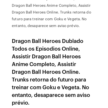
Dragon Ball Heroes Anime Completo, Assistir
Dragon Ball Heroes Online. Trunks retorna do
futuro para treinar com Goku e Vegeta. No
entanto, desaparece sem aviso prévio.
Dragon Ball Heroes Dublado
Todos os Episodios Online,
Assistir Dragon Ball Heroes
Anime Completo, Assistir
Dragon Ball Heroes Online.
Trunks retorna do futuro para
treinar com Goku e Vegeta. No
entanto, desaparece sem aviso
prévio.