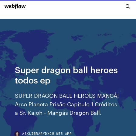
Super dragon ball heroes
todos ep
SUPER DRAGON BALL HEROES MANGÁ!
Arco Planeta Prisão Capítulo 1 Créditos
a Sr. Kaioh - Mangás Dragon Ball.
ASKLIBRARYDXCU.WEB.APP