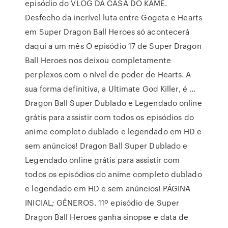
episódio do VLOG DA CASA DO KAME.
Desfecho da incrível luta entre Gogeta e Hearts
em Super Dragon Ball Heroes só acontecerá
daqui a um mês O episódio 17 de Super Dragon
Ball Heroes nos deixou completamente
perplexos com o nível de poder de Hearts. A
sua forma definitiva, a Ultimate God Killer, é …
Dragon Ball Super Dublado e Legendado online
grátis para assistir com todos os episódios do
anime completo dublado e legendado em HD e
sem anúncios! Dragon Ball Super Dublado e
Legendado online grátis para assistir com
todos os episódios do anime completo dublado
e legendado em HD e sem anúncios! PÁGINA
INICIAL; GÊNEROS. 11º episódio de Super
Dragon Ball Heroes ganha sinopse e data de