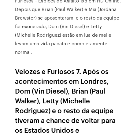
Furiosos – Espiões do Asfalto 1x8 em HD Online.
Depois que Brian (Paul Walker) e Mia (Jordana
Brewster) se aposentaram, e o resto da equipe
foi exonerado, Dom (Vin Diesel) e Letty
(Michelle Rodriguez) estão em lua de mel e
levam uma vida pacata e completamente
normal.
Velozes e Furiosos 7. Após os
acontecimentos em Londres,
Dom (Vin Diesel), Brian (Paul
Walker), Letty (Michelle
Rodriguez) e o resto da equipe
tiveram a chance de voltar para
os Estados Unidos e