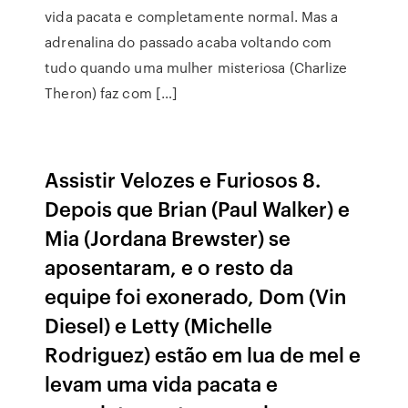
vida pacata e completamente normal. Mas a
adrenalina do passado acaba voltando com
tudo quando uma mulher misteriosa (Charlize
Theron) faz com […]
Assistir Velozes e Furiosos 8.
Depois que Brian (Paul Walker) e
Mia (Jordana Brewster) se
aposentaram, e o resto da
equipe foi exonerado, Dom (Vin
Diesel) e Letty (Michelle
Rodriguez) estão em lua de mel e
levam uma vida pacata e