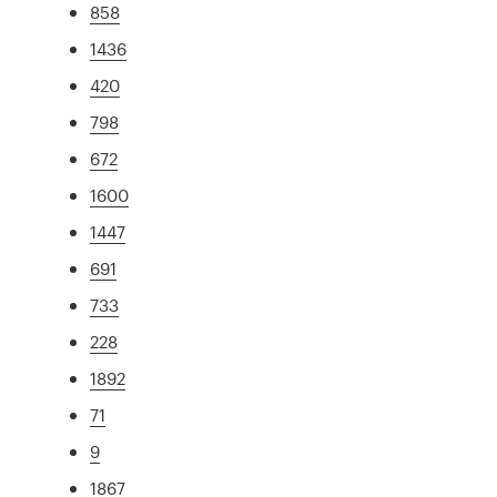
858
1436
420
798
672
1600
1447
691
733
228
1892
71
9
1867