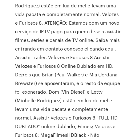
Rodriguez) estão em lua de mel e levam uma
vida pacata e completamente normal. Velozes
e Furiosos 8. ATENÇÃO: Estamos com um novo
serviço de IPTV pago para quem deseja assistir
filmes, series e canais de TV online. Saiba mais
entrando em contato conosco clicando aqui.
Assistir trailer. Velozes e Furiosos 8 Assistir
Velozes e Furiosos 8 Online Dublado em HD.
Depois que Brian (Paul Walker) e Mia (Jordana
Brewster) se aposentaram, e o resto da equipe
foi exonerado, Dom (Vin Diesel) e Letty
(Michelle Rodriguez) estão em lua de mel e
levam uma vida pacata e completamente
normal. Assistir Velozes e Furiosos 8 ”FULL HD
DUBLADO” online dublado, Filmes; Velozes e
Furiosos 8; MegaFilmesHDBlack - Não