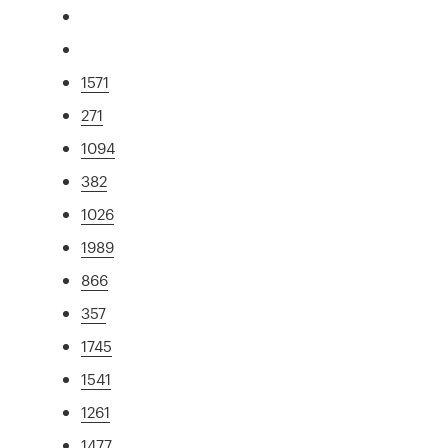
1571
271
1094
382
1026
1989
866
357
1745
1541
1261
1477