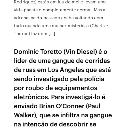
Rodriguez) estão em lua de mel e levam uma
vida pacata e completamente normal. Mas a
adrenalina do passado acaba voltando com
tudo quando uma mulher misteriosa (Charlize
Theron) faz com […]
Dominic Toretto (Vin Diesel) é o
líder de uma gangue de corridas
de ruas em Los Angeles que está
sendo investigado pela polícia
por roubo de equipamentos
eletrônicos. Para investigá-lo é
enviado Brian O'Conner (Paul
Walker), que se infiltra na gangue
na intenção de descobrir se