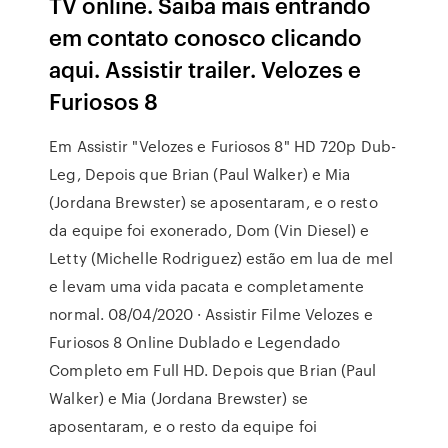
TV online. Saiba mais entrando
em contato conosco clicando
aqui. Assistir trailer. Velozes e
Furiosos 8
Em Assistir "Velozes e Furiosos 8" HD 720p Dub-
Leg, Depois que Brian (Paul Walker) e Mia
(Jordana Brewster) se aposentaram, e o resto
da equipe foi exonerado, Dom (Vin Diesel) e
Letty (Michelle Rodriguez) estão em lua de mel
e levam uma vida pacata e completamente
normal. 08/04/2020 · Assistir Filme Velozes e
Furiosos 8 Online Dublado e Legendado
Completo em Full HD. Depois que Brian (Paul
Walker) e Mia (Jordana Brewster) se
aposentaram, e o resto da equipe foi