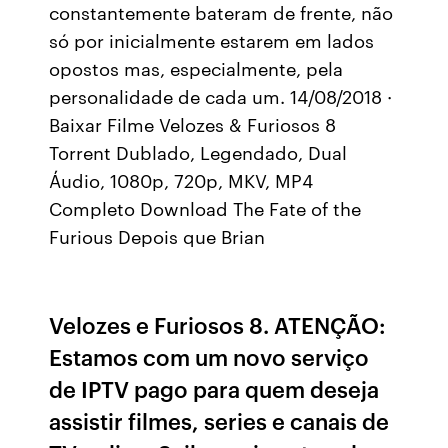
constantemente bateram de frente, não
só por inicialmente estarem em lados
opostos mas, especialmente, pela
personalidade de cada um. 14/08/2018 ·
Baixar Filme Velozes & Furiosos 8
Torrent Dublado, Legendado, Dual
Áudio, 1080p, 720p, MKV, MP4
Completo Download The Fate of the
Furious Depois que Brian
Velozes e Furiosos 8. ATENÇÃO:
Estamos com um novo serviço
de IPTV pago para quem deseja
assistir filmes, series e canais de