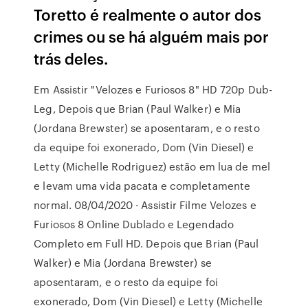
Toretto é realmente o autor dos
crimes ou se há alguém mais por
trás deles.
Em Assistir "Velozes e Furiosos 8" HD 720p Dub-
Leg, Depois que Brian (Paul Walker) e Mia
(Jordana Brewster) se aposentaram, e o resto
da equipe foi exonerado, Dom (Vin Diesel) e
Letty (Michelle Rodriguez) estão em lua de mel
e levam uma vida pacata e completamente
normal. 08/04/2020 · Assistir Filme Velozes e
Furiosos 8 Online Dublado e Legendado
Completo em Full HD. Depois que Brian (Paul
Walker) e Mia (Jordana Brewster) se
aposentaram, e o resto da equipe foi
exonerado, Dom (Vin Diesel) e Letty (Michelle