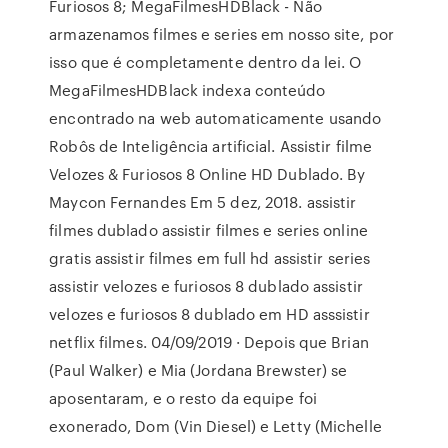
Furiosos 8; MegaFilmesHDBlack - Não
armazenamos filmes e series em nosso site, por
isso que é completamente dentro da lei. O
MegaFilmesHDBlack indexa conteúdo
encontrado na web automaticamente usando
Robôs de Inteligência artificial. Assistir filme
Velozes & Furiosos 8 Online HD Dublado. By
Maycon Fernandes Em 5 dez, 2018. assistir
filmes dublado assistir filmes e series online
gratis assistir filmes em full hd assistir series
assistir velozes e furiosos 8 dublado assistir
velozes e furiosos 8 dublado em HD asssistir
netflix filmes. 04/09/2019 · Depois que Brian
(Paul Walker) e Mia (Jordana Brewster) se
aposentaram, e o resto da equipe foi
exonerado, Dom (Vin Diesel) e Letty (Michelle