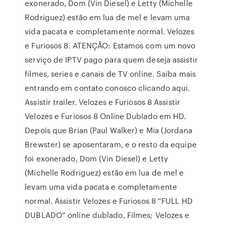
exonerado, Dom (Vin Diesel) e Letty (Michelle
Rodriguez) estão em lua de mel e levam uma
vida pacata e completamente normal. Velozes
e Furiosos 8. ATENÇÃO: Estamos com um novo
serviço de IPTV pago para quem deseja assistir
filmes, series e canais de TV online. Saiba mais
entrando em contato conosco clicando aqui.
Assistir trailer. Velozes e Furiosos 8 Assistir
Velozes e Furiosos 8 Online Dublado em HD.
Depois que Brian (Paul Walker) e Mia (Jordana
Brewster) se aposentaram, e o resto da equipe
foi exonerado, Dom (Vin Diesel) e Letty
(Michelle Rodriguez) estão em lua de mel e
levam uma vida pacata e completamente
normal. Assistir Velozes e Furiosos 8 ”FULL HD
DUBLADO” online dublado, Filmes; Velozes e