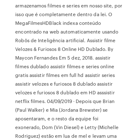
armazenamos filmes e series em nosso site, por
isso que é completamente dentro da lei. O
MegaFilmesHDBlack indexa conteúdo
encontrado na web automaticamente usando
Robôs de Inteligência artificial. Assistir filme
Velozes & Furiosos 8 Online HD Dublado. By
Maycon Fernandes Em 5 dez, 2018. assistir
filmes dublado assistir filmes e series online
gratis assistir filmes em full hd assistir series
assistir velozes e furiosos 8 dublado assistir
velozes e furiosos 8 dublado em HD asssistir
netflix filmes. 04/09/2019 · Depois que Brian
(Paul Walker) e Mia (Jordana Brewster) se
aposentaram, e o resto da equipe foi
exonerado, Dom (Vin Diesel) e Letty (Michelle
Rodriguez) estão em lua de mel e levam uma