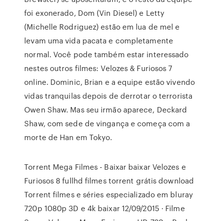
foi exonerado, Dom (Vin Diesel) e Letty
(Michelle Rodriguez) estão em lua de mel e
levam uma vida pacata e completamente
normal. Você pode também estar interessado
nestes outros filmes: Velozes & Furiosos 7
online. Dominic, Brian e a equipe estão vivendo
vidas tranquilas depois de derrotar o terrorista
Owen Shaw. Mas seu irmão aparece, Deckard
Shaw, com sede de vingança e começa com a
morte de Han em Tokyo.
Torrent Mega Filmes - Baixar baixar Velozes e
Furiosos 8 fullhd filmes torrent grátis download
Torrent filmes e séries especializado em bluray
720p 1080p 3D e 4k baixar 12/09/2015 · Filme