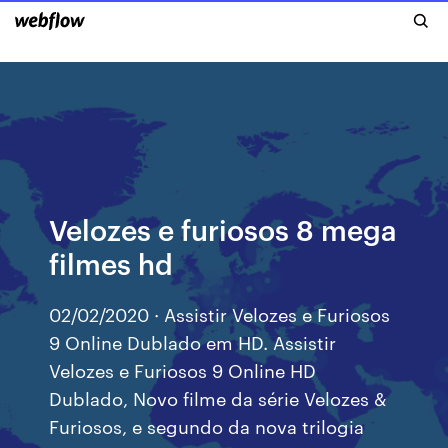
Velozes e furiosos 8 mega
filmes hd
02/02/2020 · Assistir Velozes e Furiosos
9 Online Dublado em HD. Assistir
Velozes e Furiosos 9 Online HD
Dublado, Novo filme da série Velozes &
Furiosos, e segundo da nova trilogia