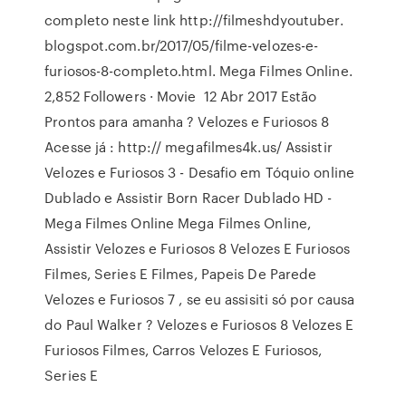
completo neste link http://filmeshdyoutuber.
blogspot.com.br/2017/05/filme-velozes-e-
furiosos-8-completo.html. Mega Filmes Online.
2,852 Followers · Movie 12 Abr 2017 Estão
Prontos para amanha ? Velozes e Furiosos 8
Acesse já : http:// megafilmes4k.us/ Assistir
Velozes e Furiosos 3 - Desafio em Tóquio online
Dublado e Assistir Born Racer Dublado HD -
Mega Filmes Online Mega Filmes Online,
Assistir Velozes e Furiosos 8 Velozes E Furiosos
Filmes, Series E Filmes, Papeis De Parede
Velozes e Furiosos 7 , se eu assisiti só por causa
do Paul Walker ? Velozes e Furiosos 8 Velozes E
Furiosos Filmes, Carros Velozes E Furiosos,
Series E