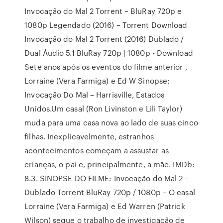
Invocação do Mal 2 Torrent – BluRay 720p e
1080p Legendado (2016) – Torrent Download
Invocação do Mal 2 Torrent (2016) Dublado /
Dual Áudio 5.1 BluRay 720p | 1080p - Download
Sete anos após os eventos do filme anterior ,
Lorraine (Vera Farmiga) e Ed W Sinopse:
Invocação Do Mal – Harrisville, Estados
Unidos.Um casal (Ron Livinston e Lili Taylor)
muda para uma casa nova ao lado de suas cinco
filhas. Inexplicavelmente, estranhos
acontecimentos começam a assustar as
crianças, o pai e, principalmente, a mãe. IMDb:
8.3. SINOPSE DO FILME: Invocação do Mal 2 –
Dublado Torrent BluRay 720p / 1080p – O casal
Lorraine (Vera Farmiga) e Ed Warren (Patrick
Wilson) segue o trabalho de investigação de