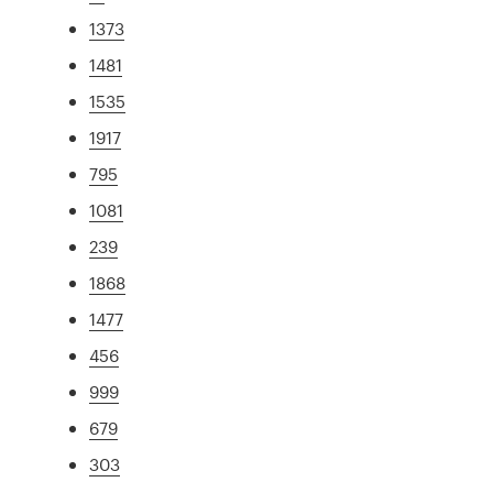
1373
1481
1535
1917
795
1081
239
1868
1477
456
999
679
303