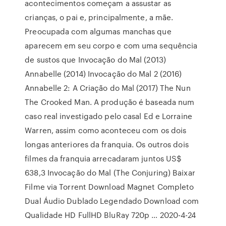
acontecimentos começam a assustar as
crianças, o pai e, principalmente, a mãe.
Preocupada com algumas manchas que
aparecem em seu corpo e com uma sequência
de sustos que Invocação do Mal (2013)
Annabelle (2014) Invocação do Mal 2 (2016)
Annabelle 2: A Criação do Mal (2017) The Nun
The Crooked Man. A produção é baseada num
caso real investigado pelo casal Ed e Lorraine
Warren, assim como aconteceu com os dois
longas anteriores da franquia. Os outros dois
filmes da franquia arrecadaram juntos US$
638,3 Invocação do Mal (The Conjuring) Baixar
Filme via Torrent Download Magnet Completo
Dual Áudio Dublado Legendado Download com
Qualidade HD FullHD BluRay 720p … 2020-4-24