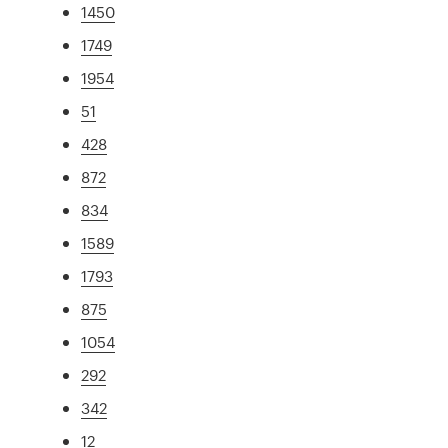
1450
1749
1954
51
428
872
834
1589
1793
875
1054
292
342
12