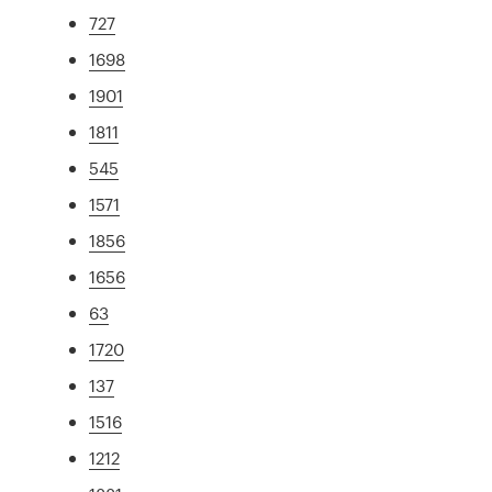
727
1698
1901
1811
545
1571
1856
1656
63
1720
137
1516
1212