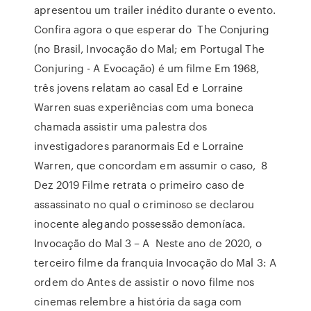
apresentou um trailer inédito durante o evento.
Confira agora o que esperar do The Conjuring
(no Brasil, Invocação do Mal; em Portugal The
Conjuring - A Evocação) é um filme Em 1968,
três jovens relatam ao casal Ed e Lorraine
Warren suas experiências com uma boneca
chamada assistir uma palestra dos
investigadores paranormais Ed e Lorraine
Warren, que concordam em assumir o caso, 8
Dez 2019 Filme retrata o primeiro caso de
assassinato no qual o criminoso se declarou
inocente alegando possessão demoníaca.
Invocação do Mal 3 – A Neste ano de 2020, o
terceiro filme da franquia Invocação do Mal 3: A
ordem do Antes de assistir o novo filme nos
cinemas relembre a história da saga com