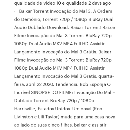
qualidade de vídeo 10 e qualidade 2 days ago
· ️ Baixar Torrent Invocação do Mal 3: A Ordem
do Demônio, Torrent 720p / 1080p BluRay Dual
Áudio Dublado Download. Baixar Torrent! Baixar
Filme Invocação do Mal 3 Torrent BluRay 720p
1080p Dual Áudio MKV MP4 Full HD Assistir
Lançamento Invocação do Mal 3 Grátis. Baixar
Filme Invocação do Mal 3 Torrent BluRay 720p
1080p Dual Áudio MKV MP4 Full HD Assistir
Lançamento Invocação do Mal 3 Grátis. quarta-
feira, abril 22 2020. Tendência. Bob Esponja O
Incrível SINOPSE DO FILME: Invocação Do Mal –
Dublado Torrent BruRay 720p / 1080p –
Harrisville, Estados Unidos. Um casal (Ron
Livinston e Lili Taylor) muda para uma casa nova
ao lado de suas cinco filhas. baixar e assistir