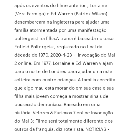
após os eventos do filme anterior , Lorraine
(Vera Farmiga) e Ed Warren (Patrick Wilson)
desembarcam na Inglaterra para ajudar uma
família atormentada por uma manifestação
poltergeist na filha.A trama é baseada no caso
Enfield Poltergeist, registrado no final da
década de 1970. 2020-4-23 · Invocação do Mal
2 online. Em 1977, Lorraine e Ed Warren viajam
para o norte de Londres para ajudar uma mãe
solteira com cuatro crianças. A família acredita
que algo mau está morando em sua casa e sua
filha mais jovem começa a mostrar sinais de
possessão demoníaca. Baseado em uma
história. Velozes & Furiosos 7 online Invocação
do Mal 3: Filme será totalmente diferente dos
outros da franquia, diz roteirista. NOTÍCIAS -