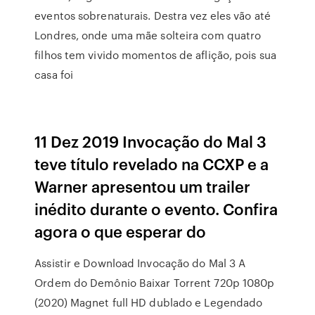
eventos sobrenaturais. Destra vez eles vão até
Londres, onde uma mãe solteira com quatro
filhos tem vivido momentos de aflição, pois sua
casa foi
11 Dez 2019 Invocação do Mal 3
teve título revelado na CCXP e a
Warner apresentou um trailer
inédito durante o evento. Confira
agora o que esperar do
Assistir e Download Invocação do Mal 3 A
Ordem do Demônio Baixar Torrent 720p 1080p
(2020) Magnet full HD dublado e Legendado