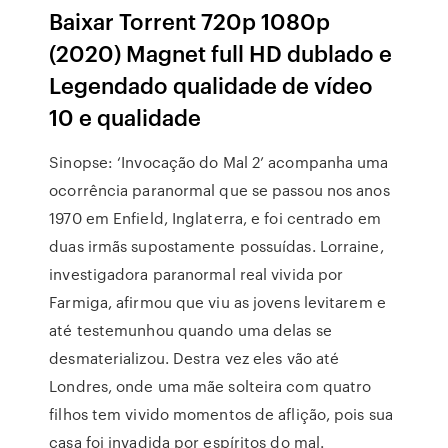
Baixar Torrent 720p 1080p
(2020) Magnet full HD dublado e
Legendado qualidade de vídeo
10 e qualidade
Sinopse: ‘Invocação do Mal 2’ acompanha uma
ocorrência paranormal que se passou nos anos
1970 em Enfield, Inglaterra, e foi centrado em
duas irmãs supostamente possuídas. Lorraine,
investigadora paranormal real vivida por
Farmiga, afirmou que viu as jovens levitarem e
até testemunhou quando uma delas se
desmaterializou. Destra vez eles vão até
Londres, onde uma mãe solteira com quatro
filhos tem vivido momentos de aflição, pois sua
casa foi invadida por espíritos do mal.