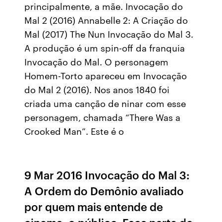
principalmente, a mãe. Invocação do
Mal 2 (2016) Annabelle 2: A Criação do
Mal (2017) The Nun Invocação do Mal 3.
A produção é um spin-off da franquia
Invocação do Mal. O personagem
Homem-Torto apareceu em Invocação
do Mal 2 (2016). Nos anos 1840 foi
criada uma canção de ninar com esse
personagem, chamada “There Was a
Crooked Man”. Este é o
9 Mar 2016 Invocação do Mal 3:
A Ordem do Demônio avaliado
por quem mais entende de