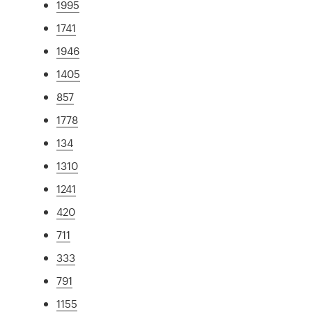
1995
1741
1946
1405
857
1778
134
1310
1241
420
711
333
791
1155