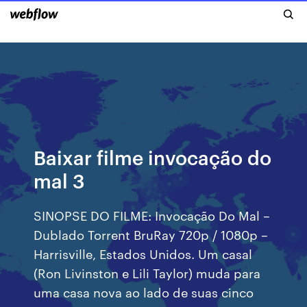
Baixar filme invocação do
mal 3
SINOPSE DO FILME: Invocação Do Mal –
Dublado Torrent BruRay 720p / 1080p –
Harrisville, Estados Unidos. Um casal
(Ron Livinston e Lili Taylor) muda para
uma casa nova ao lado de suas cinco