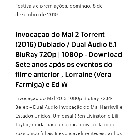
Festivais e premiações. domingo, 8 de
dezembro de 2019.
Invocação do Mal 2 Torrent
(2016) Dublado / Dual Áudio 5.1
BluRay 720p | 1080p - Download
Sete anos após os eventos do
filme anterior , Lorraine (Vera
Farmiga) e Ed W
Invocação do Mal 2013 1080p BluRay x264-
Belex – Dual Audio Invocação do Mal Harrisville,
Estados Unidos. Um casal (Ron Livinston e Lili
Taylor) muda para uma casa nova ao lado de
suas cinco filhas. Inexplicavelmente, estranhos