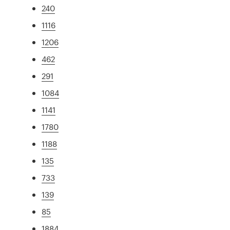
240
1116
1206
462
291
1084
1141
1780
1188
135
733
139
85
1884