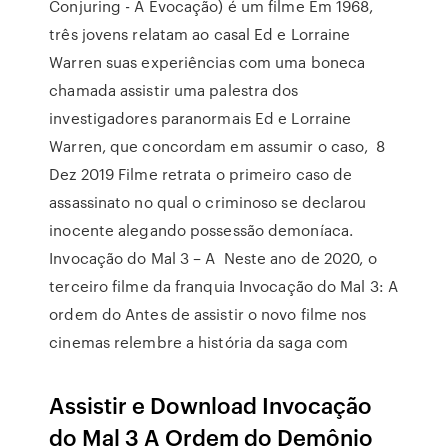
Conjuring - A Evocação) é um filme Em 1968,
três jovens relatam ao casal Ed e Lorraine
Warren suas experiências com uma boneca
chamada assistir uma palestra dos
investigadores paranormais Ed e Lorraine
Warren, que concordam em assumir o caso, 8
Dez 2019 Filme retrata o primeiro caso de
assassinato no qual o criminoso se declarou
inocente alegando possessão demoníaca.
Invocação do Mal 3 – A Neste ano de 2020, o
terceiro filme da franquia Invocação do Mal 3: A
ordem do Antes de assistir o novo filme nos
cinemas relembre a história da saga com
Assistir e Download Invocação
do Mal 3 A Ordem do Demônio