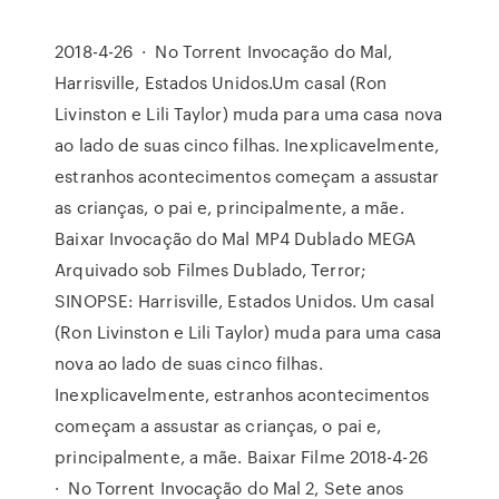
2018-4-26 · No Torrent Invocação do Mal,
Harrisville, Estados Unidos.Um casal (Ron
Livinston e Lili Taylor) muda para uma casa nova
ao lado de suas cinco filhas. Inexplicavelmente,
estranhos acontecimentos começam a assustar
as crianças, o pai e, principalmente, a mãe.
Baixar Invocação do Mal MP4 Dublado MEGA
Arquivado sob Filmes Dublado, Terror;
SINOPSE: Harrisville, Estados Unidos. Um casal
(Ron Livinston e Lili Taylor) muda para uma casa
nova ao lado de suas cinco filhas.
Inexplicavelmente, estranhos acontecimentos
começam a assustar as crianças, o pai e,
principalmente, a mãe. Baixar Filme 2018-4-26
· No Torrent Invocação do Mal 2, Sete anos