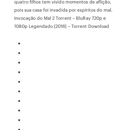
quatro filhos tem vivido momentos de aflição,
pois sua casa foi invadida por espíritos do mal.
Invocação do Mal 2 Torrent – BluRay 720p e
1080p Legendado (2016) – Torrent Download