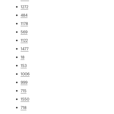
1272
484
1178
569
1122
1477
18
153
1006
999
715
1550
718