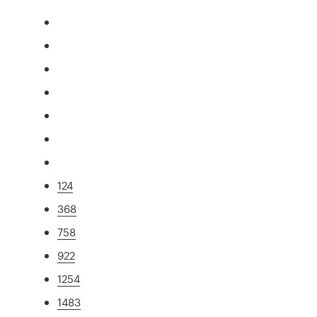
124
368
758
922
1254
1483