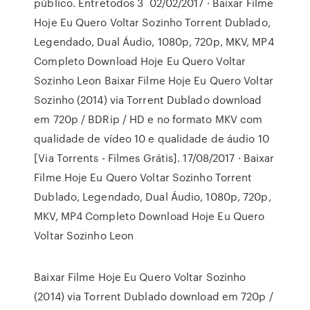
público. Entretodos 3 02/02/2017 · Baixar Filme
Hoje Eu Quero Voltar Sozinho Torrent Dublado,
Legendado, Dual Áudio, 1080p, 720p, MKV, MP4
Completo Download Hoje Eu Quero Voltar
Sozinho Leon Baixar Filme Hoje Eu Quero Voltar
Sozinho (2014) via Torrent Dublado download
em 720p / BDRip / HD e no formato MKV com
qualidade de vídeo 10 e qualidade de áudio 10
[Via Torrents - Filmes Grátis]. 17/08/2017 · Baixar
Filme Hoje Eu Quero Voltar Sozinho Torrent
Dublado, Legendado, Dual Áudio, 1080p, 720p,
MKV, MP4 Completo Download Hoje Eu Quero
Voltar Sozinho Leon
Baixar Filme Hoje Eu Quero Voltar Sozinho
(2014) via Torrent Dublado download em 720p /