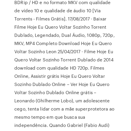
BDRip / HD e no formato MKV com qualidade
de vídeo 10 e qualidade de áudio 10 [Via
Torrents - Filmes Grátis]. 17/08/2017 · Baixar
Filme Hoje Eu Quero Voltar Sozinho Torrent
Dublado, Legendado, Dual Áudio, 1080p, 720p,
MKV, MP4 Completo Download Hoje Eu Quero
Voltar Sozinho Leon 25/04/2017 · Filme Hoje Eu
Quero Voltar Sozinho Torrent Dublado de 2014
download com qualidade HD 720p. Filmes
Online, Assistir grátis Hoje Eu Quero Voltar
Sozinho Dublado Online – Ver Hoje Eu Quero
Voltar Sozinho Dublado Online grátis –
Leonardo (Ghilherme Lobo), um adolescente
cego, tenta lidar com a mãe superprotetora ao
mesmo tempo em que busca sua
independência. Quando Gabriel (Fabio Audi)