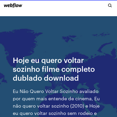
Hoje eu quero voltar
sozinho filme completo
dublado download
Eu Não Quero Voltar Sozinho avaliado
por quem mais entende de cinema, Eu
não quero voltar sozinho (2010) e Hoje
eu quero voltar sozinho sem rodeio e