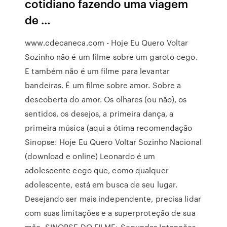
cotidiano fazendo uma viagem
de …
www.cdecaneca.com - Hoje Eu Quero Voltar
Sozinho não é um filme sobre um garoto cego.
E também não é um filme para levantar
bandeiras. É um filme sobre amor. Sobre a
descoberta do amor. Os olhares (ou não), os
sentidos, os desejos, a primeira dança, a
primeira música (aqui a ótima recomendação
Sinopse: Hoje Eu Quero Voltar Sozinho Nacional
(download e online) Leonardo é um
adolescente cego que, como qualquer
adolescente, está em busca de seu lugar.
Desejando ser mais independente, precisa lidar
com suas limitações e a superproteção de sua
mãe. SINOPSE DO FILME: Segundas Intenções