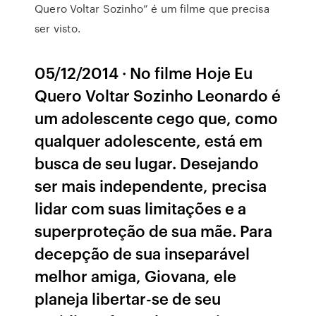
Quero Voltar Sozinho” é um filme que precisa
ser visto.
05/12/2014 · No filme Hoje Eu
Quero Voltar Sozinho Leonardo é
um adolescente cego que, como
qualquer adolescente, está em
busca de seu lugar. Desejando
ser mais independente, precisa
lidar com suas limitações e a
superproteção de sua mãe. Para
decepção de sua inseparável
melhor amiga, Giovana, ele
planeja libertar-se de seu