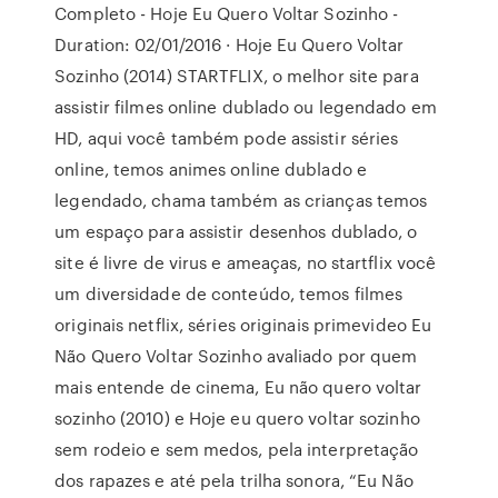
Completo - Hoje Eu Quero Voltar Sozinho -
Duration: 02/01/2016 · Hoje Eu Quero Voltar
Sozinho (2014) STARTFLIX, o melhor site para
assistir filmes online dublado ou legendado em
HD, aqui você também pode assistir séries
online, temos animes online dublado e
legendado, chama também as crianças temos
um espaço para assistir desenhos dublado, o
site é livre de virus e ameaças, no startflix você
um diversidade de conteúdo, temos filmes
originais netflix, séries originais primevideo Eu
Não Quero Voltar Sozinho avaliado por quem
mais entende de cinema, Eu não quero voltar
sozinho (2010) e Hoje eu quero voltar sozinho
sem rodeio e sem medos, pela interpretação
dos rapazes e até pela trilha sonora, “Eu Não