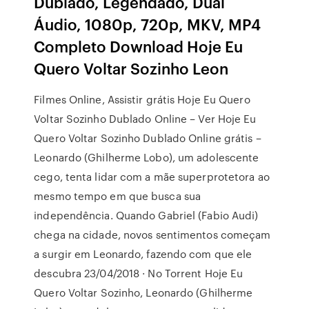
Dublado, Legendado, Dual
Áudio, 1080p, 720p, MKV, MP4
Completo Download Hoje Eu
Quero Voltar Sozinho Leon
Filmes Online, Assistir grátis Hoje Eu Quero
Voltar Sozinho Dublado Online – Ver Hoje Eu
Quero Voltar Sozinho Dublado Online grátis –
Leonardo (Ghilherme Lobo), um adolescente
cego, tenta lidar com a mãe superprotetora ao
mesmo tempo em que busca sua
independência. Quando Gabriel (Fabio Audi)
chega na cidade, novos sentimentos começam
a surgir em Leonardo, fazendo com que ele
descubra 23/04/2018 · No Torrent Hoje Eu
Quero Voltar Sozinho, Leonardo (Ghilherme