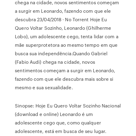
chega na cidade, novos sentimentos começam
a surgir em Leonardo, fazendo com que ele
descubra 23/04/2018 · No Torrent Hoje Eu
Quero Voltar Sozinho, Leonardo (Ghilherme
Lobo), um adolescente cego, tenta lidar com a
mãe superprotetora ao mesmo tempo em que
busca sua independência.Quando Gabriel
(Fabio Audi) chega na cidade, novos
sentimentos começam a surgir em Leonardo,
fazendo com que ele descubra mais sobre si
mesmo e sua sexualidade.
Sinopse: Hoje Eu Quero Voltar Sozinho Nacional
(download e online) Leonardo é um
adolescente cego que, como qualquer
adolescente, está em busca de seu lugar.