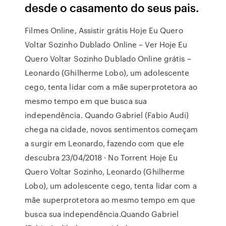
desde o casamento do seus pais.
Filmes Online, Assistir grátis Hoje Eu Quero
Voltar Sozinho Dublado Online – Ver Hoje Eu
Quero Voltar Sozinho Dublado Online grátis –
Leonardo (Ghilherme Lobo), um adolescente
cego, tenta lidar com a mãe superprotetora ao
mesmo tempo em que busca sua
independência. Quando Gabriel (Fabio Audi)
chega na cidade, novos sentimentos começam
a surgir em Leonardo, fazendo com que ele
descubra 23/04/2018 · No Torrent Hoje Eu
Quero Voltar Sozinho, Leonardo (Ghilherme
Lobo), um adolescente cego, tenta lidar com a
mãe superprotetora ao mesmo tempo em que
busca sua independência.Quando Gabriel