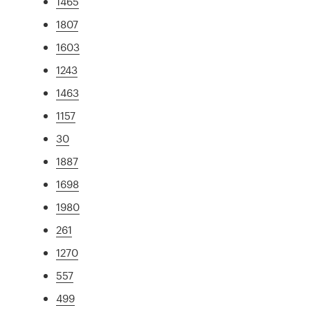
1465
1807
1603
1243
1463
1157
30
1887
1698
1980
261
1270
557
499