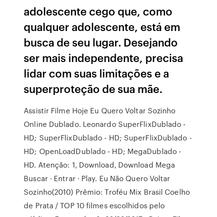
adolescente cego que, como
qualquer adolescente, está em
busca de seu lugar. Desejando
ser mais independente, precisa
lidar com suas limitações e a
superproteção de sua mãe.
Assistir Filme Hoje Eu Quero Voltar Sozinho
Online Dublado. Leonardo SuperFlixDublado -
HD; SuperFlixDublado - HD; SuperFlixDublado -
HD; OpenLoadDublado - HD; MegaDublado -
HD. Atenção: 1, Download, Download Mega
Buscar · Entrar · Play. Eu Não Quero Voltar
Sozinho(2010) Prêmio: Troféu Mix Brasil Coelho
de Prata / TOP 10 filmes escolhidos pelo