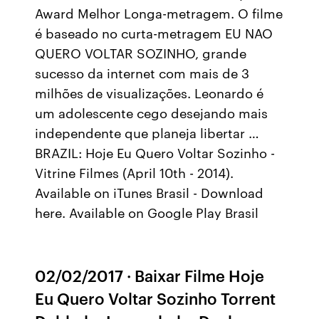
Award Melhor Longa-metragem. O filme
é baseado no curta-metragem EU NAO
QUERO VOLTAR SOZINHO, grande
sucesso da internet com mais de 3
milhões de visualizações. Leonardo é
um adolescente cego desejando mais
independente que planeja libertar …
BRAZIL: Hoje Eu Quero Voltar Sozinho -
Vitrine Filmes (April 10th - 2014).
Available on iTunes Brasil - Download
here. Available on Google Play Brasil
02/02/2017 · Baixar Filme Hoje
Eu Quero Voltar Sozinho Torrent