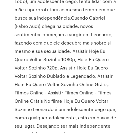
Lobo), um adolescente cego, tenta lidar com a
mãe superprotetora ao mesmo tempo em que
busca sua independência.Quando Gabriel
(Fabio Audi) chega na cidade, novos
sentimentos começam a surgir em Leonardo,
fazendo com que ele descubra mais sobre si
mesmo e sua sexualidade. Assistir Hoje Eu
Quero Voltar Sozinho 1080p, Hoje Eu Quero
Voltar Sozinho 720p, Assistir Hoje Eu Quero
Voltar Sozinho Dublado e Legendado, Assistir
Hoje Eu Quero Voltar Sozinho Online Grátis,
Filmes Online - Assistir Filmes Online - Filmes
Online Grátis No filme Hoje Eu Quero Voltar
Sozinho Leonardo é um adolescente cego que,
como qualquer adolescente, está em busca de
seu lugar. Desejando ser mais independente,