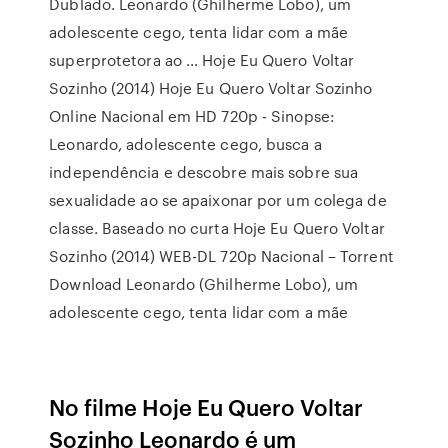
Dublado. Leonardo (Ghilherme Lobo), um
adolescente cego, tenta lidar com a mãe
superprotetora ao … Hoje Eu Quero Voltar
Sozinho (2014) Hoje Eu Quero Voltar Sozinho
Online Nacional em HD 720p - Sinopse:
Leonardo, adolescente cego, busca a
independência e descobre mais sobre sua
sexualidade ao se apaixonar por um colega de
classe. Baseado no curta Hoje Eu Quero Voltar
Sozinho (2014) WEB-DL 720p Nacional – Torrent
Download Leonardo (Ghilherme Lobo), um
adolescente cego, tenta lidar com a mãe
No filme Hoje Eu Quero Voltar
Sozinho Leonardo é um