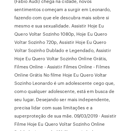
(Fabio Audi) chega na cidade, novos
sentimentos começam a surgir em Leonardo,
fazendo com que ele descubra mais sobre si
mesmo e sua sexualidade. Assistir Hoje Eu
Quero Voltar Sozinho 1080p, Hoje Eu Quero
Voltar Sozinho 720p, Assistir Hoje Eu Quero
Voltar Sozinho Dublado e Legendado, Assistir
Hoje Eu Quero Voltar Sozinho Online Grátis,
Filmes Online - Assistir Filmes Online - Filmes
Online Grátis No filme Hoje Eu Quero Voltar
Sozinho Leonardo é um adolescente cego que,
como qualquer adolescente, está em busca de
seu lugar. Desejando ser mais independente,
precisa lidar com suas limitações e a
superproteção de sua mãe. 09/03/2019 · Assistir
Filme Hoje Eu Quero Voltar Sozinho Online